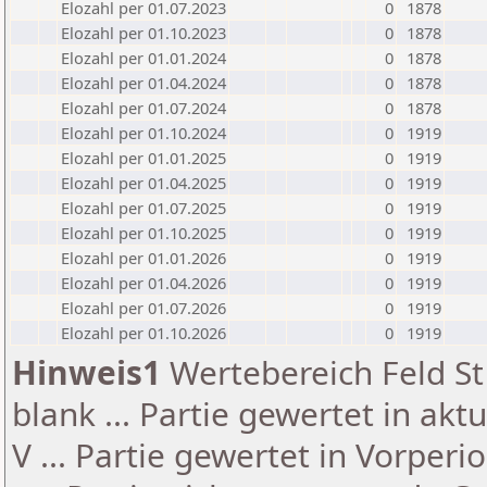
Elozahl per 01.07.2023
0
1878
Elozahl per 01.10.2023
0
1878
Elozahl per 01.01.2024
0
1878
Elozahl per 01.04.2024
0
1878
Elozahl per 01.07.2024
0
1878
Elozahl per 01.10.2024
0
1919
Elozahl per 01.01.2025
0
1919
Elozahl per 01.04.2025
0
1919
Elozahl per 01.07.2025
0
1919
Elozahl per 01.10.2025
0
1919
Elozahl per 01.01.2026
0
1919
Elozahl per 01.04.2026
0
1919
Elozahl per 01.07.2026
0
1919
Elozahl per 01.10.2026
0
1919
Hinweis1
Wertebereich Feld St 
blank ... Partie gewertet in akt
V ... Partie gewertet in Vorperi