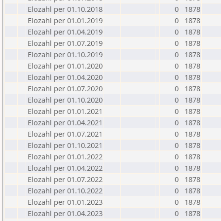
Elozahl per 01.10.2018
0
1878
Elozahl per 01.01.2019
0
1878
Elozahl per 01.04.2019
0
1878
Elozahl per 01.07.2019
0
1878
Elozahl per 01.10.2019
0
1878
Elozahl per 01.01.2020
0
1878
Elozahl per 01.04.2020
0
1878
Elozahl per 01.07.2020
0
1878
Elozahl per 01.10.2020
0
1878
Elozahl per 01.01.2021
0
1878
Elozahl per 01.04.2021
0
1878
Elozahl per 01.07.2021
0
1878
Elozahl per 01.10.2021
0
1878
Elozahl per 01.01.2022
0
1878
Elozahl per 01.04.2022
0
1878
Elozahl per 01.07.2022
0
1878
Elozahl per 01.10.2022
0
1878
Elozahl per 01.01.2023
0
1878
Elozahl per 01.04.2023
0
1878