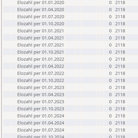
Elozahl per 01.01.2020
0
2118
Elozahl per 01.04.2020
0
2118
Elozahl per 01.07.2020
0
2118
Elozahl per 01.10.2020
0
2118
Elozahl per 01.01.2021
0
2118
Elozahl per 01.04.2021
0
2118
Elozahl per 01.07.2021
0
2118
Elozahl per 01.10.2021
0
2118
Elozahl per 01.01.2022
0
2118
Elozahl per 01.04.2022
0
2118
Elozahl per 01.07.2022
0
2118
Elozahl per 01.10.2022
0
2118
Elozahl per 01.01.2023
0
2118
Elozahl per 01.04.2023
0
2118
Elozahl per 01.07.2023
0
2118
Elozahl per 01.10.2023
0
2118
Elozahl per 01.01.2024
0
2118
Elozahl per 01.04.2024
0
2118
Elozahl per 01.07.2024
0
2118
Elozahl per 01.10.2024
0
2118