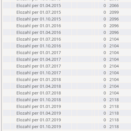
Elozahl per 01.04.2015
0
2066
Elozahl per 01.07.2015
0
2099
Elozahl per 01.10.2015
0
2096
Elozahl per 01.01.2016
0
2096
Elozahl per 01.04.2016
0
2096
Elozahl per 01.07.2016
0
2104
Elozahl per 01.10.2016
0
2104
Elozahl per 01.01.2017
0
2104
Elozahl per 01.04.2017
0
2104
Elozahl per 01.07.2017
0
2104
Elozahl per 01.10.2017
0
2104
Elozahl per 01.01.2018
0
2104
Elozahl per 01.04.2018
0
2104
Elozahl per 01.07.2018
0
2104
Elozahl per 01.10.2018
0
2118
Elozahl per 01.01.2019
0
2118
Elozahl per 01.04.2019
0
2118
Elozahl per 01.07.2019
0
2118
Elozahl per 01.10.2019
0
2118