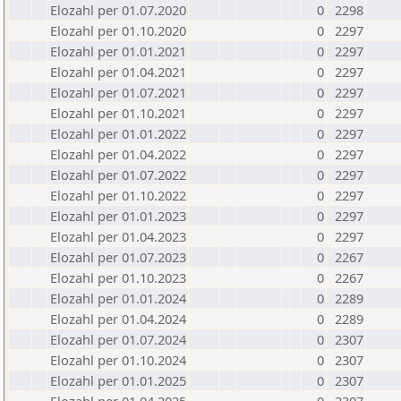
Elozahl per 01.07.2020
0
2298
Elozahl per 01.10.2020
0
2297
Elozahl per 01.01.2021
0
2297
Elozahl per 01.04.2021
0
2297
Elozahl per 01.07.2021
0
2297
Elozahl per 01.10.2021
0
2297
Elozahl per 01.01.2022
0
2297
Elozahl per 01.04.2022
0
2297
Elozahl per 01.07.2022
0
2297
Elozahl per 01.10.2022
0
2297
Elozahl per 01.01.2023
0
2297
Elozahl per 01.04.2023
0
2297
Elozahl per 01.07.2023
0
2267
Elozahl per 01.10.2023
0
2267
Elozahl per 01.01.2024
0
2289
Elozahl per 01.04.2024
0
2289
Elozahl per 01.07.2024
0
2307
Elozahl per 01.10.2024
0
2307
Elozahl per 01.01.2025
0
2307