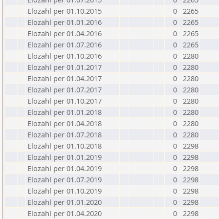
Elozahl per 01.10.2015
0
2265
Elozahl per 01.01.2016
0
2265
Elozahl per 01.04.2016
0
2265
Elozahl per 01.07.2016
0
2265
Elozahl per 01.10.2016
0
2280
Elozahl per 01.01.2017
0
2280
Elozahl per 01.04.2017
0
2280
Elozahl per 01.07.2017
0
2280
Elozahl per 01.10.2017
0
2280
Elozahl per 01.01.2018
0
2280
Elozahl per 01.04.2018
0
2280
Elozahl per 01.07.2018
0
2280
Elozahl per 01.10.2018
0
2298
Elozahl per 01.01.2019
0
2298
Elozahl per 01.04.2019
0
2298
Elozahl per 01.07.2019
0
2298
Elozahl per 01.10.2019
0
2298
Elozahl per 01.01.2020
0
2298
Elozahl per 01.04.2020
0
2298