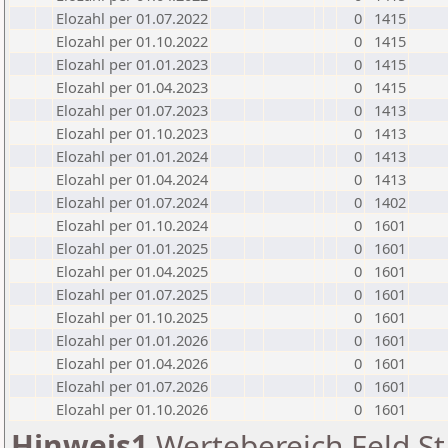
Elozahl per 01.07.2022
0
1415
Elozahl per 01.10.2022
0
1415
Elozahl per 01.01.2023
0
1415
Elozahl per 01.04.2023
0
1415
Elozahl per 01.07.2023
0
1413
Elozahl per 01.10.2023
0
1413
Elozahl per 01.01.2024
0
1413
Elozahl per 01.04.2024
0
1413
Elozahl per 01.07.2024
0
1402
Elozahl per 01.10.2024
0
1601
Elozahl per 01.01.2025
0
1601
Elozahl per 01.04.2025
0
1601
Elozahl per 01.07.2025
0
1601
Elozahl per 01.10.2025
0
1601
Elozahl per 01.01.2026
0
1601
Elozahl per 01.04.2026
0
1601
Elozahl per 01.07.2026
0
1601
Elozahl per 01.10.2026
0
1601
Hinweis1
Wertebereich Feld St 