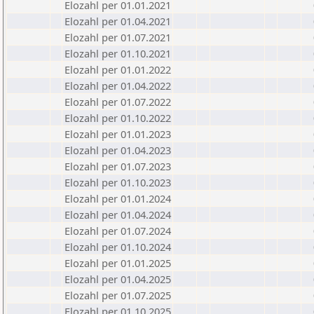
Elozahl per 01.01.2021
Elozahl per 01.04.2021
Elozahl per 01.07.2021
Elozahl per 01.10.2021
Elozahl per 01.01.2022
Elozahl per 01.04.2022
Elozahl per 01.07.2022
Elozahl per 01.10.2022
Elozahl per 01.01.2023
Elozahl per 01.04.2023
Elozahl per 01.07.2023
Elozahl per 01.10.2023
Elozahl per 01.01.2024
Elozahl per 01.04.2024
Elozahl per 01.07.2024
Elozahl per 01.10.2024
Elozahl per 01.01.2025
Elozahl per 01.04.2025
Elozahl per 01.07.2025
Elozahl per 01.10.2025