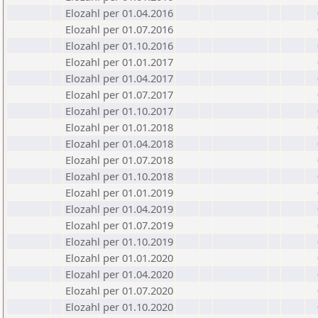
Elozahl per 01.04.2016
Elozahl per 01.07.2016
Elozahl per 01.10.2016
Elozahl per 01.01.2017
Elozahl per 01.04.2017
Elozahl per 01.07.2017
Elozahl per 01.10.2017
Elozahl per 01.01.2018
Elozahl per 01.04.2018
Elozahl per 01.07.2018
Elozahl per 01.10.2018
Elozahl per 01.01.2019
Elozahl per 01.04.2019
Elozahl per 01.07.2019
Elozahl per 01.10.2019
Elozahl per 01.01.2020
Elozahl per 01.04.2020
Elozahl per 01.07.2020
Elozahl per 01.10.2020