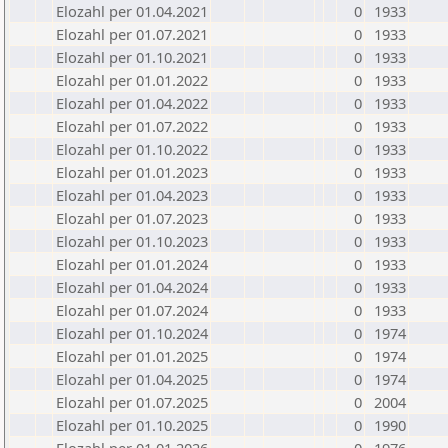
Elozahl per 01.04.2021
0
1933
Elozahl per 01.07.2021
0
1933
Elozahl per 01.10.2021
0
1933
Elozahl per 01.01.2022
0
1933
Elozahl per 01.04.2022
0
1933
Elozahl per 01.07.2022
0
1933
Elozahl per 01.10.2022
0
1933
Elozahl per 01.01.2023
0
1933
Elozahl per 01.04.2023
0
1933
Elozahl per 01.07.2023
0
1933
Elozahl per 01.10.2023
0
1933
Elozahl per 01.01.2024
0
1933
Elozahl per 01.04.2024
0
1933
Elozahl per 01.07.2024
0
1933
Elozahl per 01.10.2024
0
1974
Elozahl per 01.01.2025
0
1974
Elozahl per 01.04.2025
0
1974
Elozahl per 01.07.2025
0
2004
Elozahl per 01.10.2025
0
1990