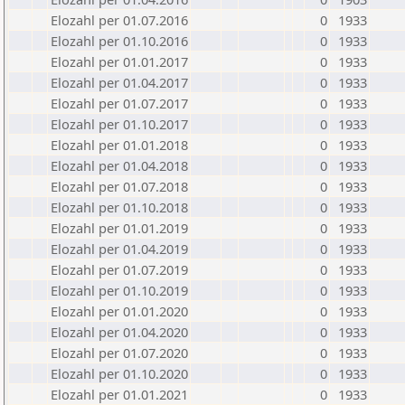
Elozahl per 01.07.2016
0
1933
Elozahl per 01.10.2016
0
1933
Elozahl per 01.01.2017
0
1933
Elozahl per 01.04.2017
0
1933
Elozahl per 01.07.2017
0
1933
Elozahl per 01.10.2017
0
1933
Elozahl per 01.01.2018
0
1933
Elozahl per 01.04.2018
0
1933
Elozahl per 01.07.2018
0
1933
Elozahl per 01.10.2018
0
1933
Elozahl per 01.01.2019
0
1933
Elozahl per 01.04.2019
0
1933
Elozahl per 01.07.2019
0
1933
Elozahl per 01.10.2019
0
1933
Elozahl per 01.01.2020
0
1933
Elozahl per 01.04.2020
0
1933
Elozahl per 01.07.2020
0
1933
Elozahl per 01.10.2020
0
1933
Elozahl per 01.01.2021
0
1933