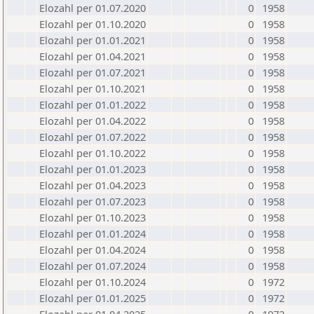
Elozahl per 01.07.2020
0
1958
Elozahl per 01.10.2020
0
1958
Elozahl per 01.01.2021
0
1958
Elozahl per 01.04.2021
0
1958
Elozahl per 01.07.2021
0
1958
Elozahl per 01.10.2021
0
1958
Elozahl per 01.01.2022
0
1958
Elozahl per 01.04.2022
0
1958
Elozahl per 01.07.2022
0
1958
Elozahl per 01.10.2022
0
1958
Elozahl per 01.01.2023
0
1958
Elozahl per 01.04.2023
0
1958
Elozahl per 01.07.2023
0
1958
Elozahl per 01.10.2023
0
1958
Elozahl per 01.01.2024
0
1958
Elozahl per 01.04.2024
0
1958
Elozahl per 01.07.2024
0
1958
Elozahl per 01.10.2024
0
1972
Elozahl per 01.01.2025
0
1972