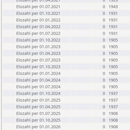
Elozahl per 01.07.2021
0
1943
Elozahl per 01.10.2021
0
1931
Elozahl per 01.01.2022
0
1931
Elozahl per 01.04.2022
0
1931
Elozahl per 01.07.2022
0
1931
Elozahl per 01.10.2022
0
1905
Elozahl per 01.01.2023
0
1905
Elozahl per 01.04.2023
0
1905
Elozahl per 01.07.2023
0
1905
Elozahl per 01.10.2023
0
1905
Elozahl per 01.01.2024
0
1905
Elozahl per 01.04.2024
0
1905
Elozahl per 01.07.2024
0
1905
Elozahl per 01.10.2024
0
1937
Elozahl per 01.01.2025
0
1937
Elozahl per 01.04.2025
0
1937
Elozahl per 01.07.2025
0
1908
Elozahl per 01.10.2025
0
1908
Elozahl per 01.01.2026
0
1908