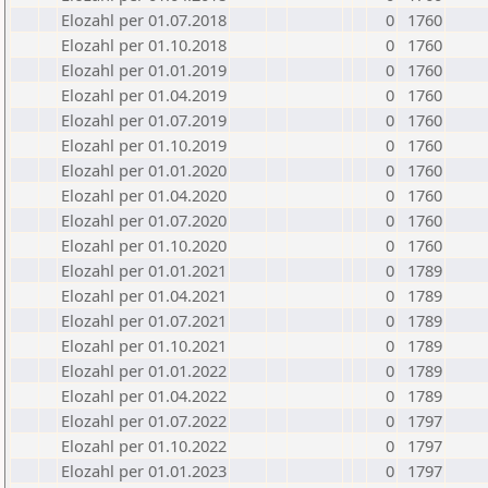
Elozahl per 01.07.2018
0
1760
Elozahl per 01.10.2018
0
1760
Elozahl per 01.01.2019
0
1760
Elozahl per 01.04.2019
0
1760
Elozahl per 01.07.2019
0
1760
Elozahl per 01.10.2019
0
1760
Elozahl per 01.01.2020
0
1760
Elozahl per 01.04.2020
0
1760
Elozahl per 01.07.2020
0
1760
Elozahl per 01.10.2020
0
1760
Elozahl per 01.01.2021
0
1789
Elozahl per 01.04.2021
0
1789
Elozahl per 01.07.2021
0
1789
Elozahl per 01.10.2021
0
1789
Elozahl per 01.01.2022
0
1789
Elozahl per 01.04.2022
0
1789
Elozahl per 01.07.2022
0
1797
Elozahl per 01.10.2022
0
1797
Elozahl per 01.01.2023
0
1797