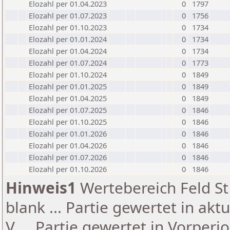
Elozahl per 01.04.2023
0
1797
Elozahl per 01.07.2023
0
1756
Elozahl per 01.10.2023
0
1734
Elozahl per 01.01.2024
0
1734
Elozahl per 01.04.2024
0
1734
Elozahl per 01.07.2024
0
1773
Elozahl per 01.10.2024
0
1849
Elozahl per 01.01.2025
0
1849
Elozahl per 01.04.2025
0
1849
Elozahl per 01.07.2025
0
1846
Elozahl per 01.10.2025
0
1846
Elozahl per 01.01.2026
0
1846
Elozahl per 01.04.2026
0
1846
Elozahl per 01.07.2026
0
1846
Elozahl per 01.10.2026
0
1846
Hinweis1
Wertebereich Feld St 
blank ... Partie gewertet in akt
V ... Partie gewertet in Vorperi