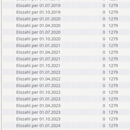
Elozahl per 01.07.2019
0
1279
Elozahl per 01.10.2019
0
1279
Elozahl per 01.01.2020
0
1279
Elozahl per 01.04.2020
0
1279
Elozahl per 01.07.2020
0
1279
Elozahl per 01.10.2020
0
1279
Elozahl per 01.01.2021
0
1279
Elozahl per 01.04.2021
0
1279
Elozahl per 01.07.2021
0
1279
Elozahl per 01.10.2021
0
1279
Elozahl per 01.01.2022
0
1279
Elozahl per 01.04.2022
0
1279
Elozahl per 01.07.2022
0
1279
Elozahl per 01.10.2022
0
1279
Elozahl per 01.01.2023
0
1279
Elozahl per 01.04.2023
0
1279
Elozahl per 01.07.2023
0
1279
Elozahl per 01.10.2023
0
1279
Elozahl per 01.01.2024
0
1279