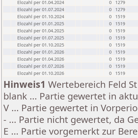
Elozahl per 01.04.2024
0
1279
Elozahl per 01.07.2024
0
1279
Elozahl per 01.10.2024
0
1519
Elozahl per 01.01.2025
0
1519
Elozahl per 01.04.2025
0
1519
Elozahl per 01.07.2025
0
1519
Elozahl per 01.10.2025
0
1519
Elozahl per 01.01.2026
0
1519
Elozahl per 01.04.2026
0
1519
Elozahl per 01.07.2026
0
1519
Elozahl per 01.10.2026
0
1519
Hinweis1
Wertebereich Feld St 
blank ... Partie gewertet in akt
V ... Partie gewertet in Vorperi
- ... Partie nicht gewertet, da 
E ... Partie vorgemerkt zur Be