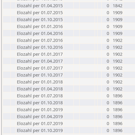
Elozahl per 01.04.2015
0
1842
Elozahl per 01.07.2015
0
1909
Elozahl per 01.10.2015
0
1909
Elozahl per 01.01.2016
0
1909
Elozahl per 01.04.2016
0
1909
Elozahl per 01.07.2016
0
1902
Elozahl per 01.10.2016
0
1902
Elozahl per 01.01.2017
0
1902
Elozahl per 01.04.2017
0
1902
Elozahl per 01.07.2017
0
1902
Elozahl per 01.10.2017
0
1902
Elozahl per 01.01.2018
0
1902
Elozahl per 01.04.2018
0
1902
Elozahl per 01.07.2018
0
1896
Elozahl per 01.10.2018
0
1896
Elozahl per 01.01.2019
0
1896
Elozahl per 01.04.2019
0
1896
Elozahl per 01.07.2019
0
1896
Elozahl per 01.10.2019
0
1896