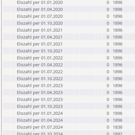
Elozahl per 01.01.2020
0
1896
Elozahl per 01.04.2020
0
1896
Elozahl per 01.07.2020
0
1896
Elozahl per 01.10.2020
0
1896
Elozahl per 01.01.2021
0
1896
Elozahl per 01.04.2021
0
1896
Elozahl per 01.07.2021
0
1896
Elozahl per 01.10.2021
0
1896
Elozahl per 01.01.2022
0
1896
Elozahl per 01.04.2022
0
1896
Elozahl per 01.07.2022
0
1896
Elozahl per 01.10.2022
0
1896
Elozahl per 01.01.2023
0
1896
Elozahl per 01.04.2023
0
1896
Elozahl per 01.07.2023
0
1896
Elozahl per 01.10.2023
0
1896
Elozahl per 01.01.2024
0
1896
Elozahl per 01.04.2024
0
1896
Elozahl per 01.07.2024
0
1838
Elozahl per 01.10.2024
0
1892