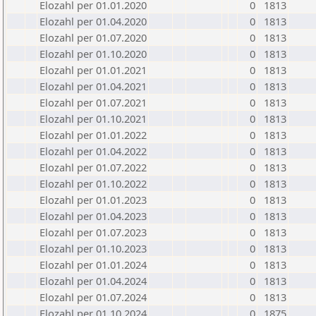
Elozahl per 01.01.2020
0
1813
Elozahl per 01.04.2020
0
1813
Elozahl per 01.07.2020
0
1813
Elozahl per 01.10.2020
0
1813
Elozahl per 01.01.2021
0
1813
Elozahl per 01.04.2021
0
1813
Elozahl per 01.07.2021
0
1813
Elozahl per 01.10.2021
0
1813
Elozahl per 01.01.2022
0
1813
Elozahl per 01.04.2022
0
1813
Elozahl per 01.07.2022
0
1813
Elozahl per 01.10.2022
0
1813
Elozahl per 01.01.2023
0
1813
Elozahl per 01.04.2023
0
1813
Elozahl per 01.07.2023
0
1813
Elozahl per 01.10.2023
0
1813
Elozahl per 01.01.2024
0
1813
Elozahl per 01.04.2024
0
1813
Elozahl per 01.07.2024
0
1813
Elozahl per 01.10.2024
0
1875