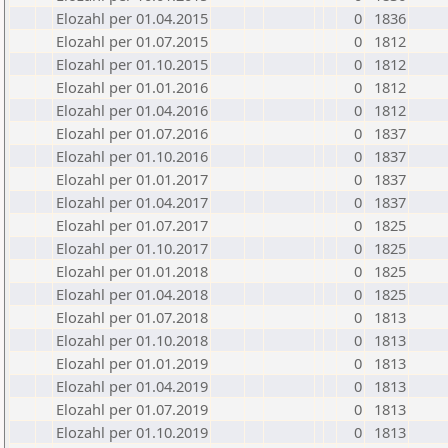
Elozahl per 01.04.2015
0
1836
Elozahl per 01.07.2015
0
1812
Elozahl per 01.10.2015
0
1812
Elozahl per 01.01.2016
0
1812
Elozahl per 01.04.2016
0
1812
Elozahl per 01.07.2016
0
1837
Elozahl per 01.10.2016
0
1837
Elozahl per 01.01.2017
0
1837
Elozahl per 01.04.2017
0
1837
Elozahl per 01.07.2017
0
1825
Elozahl per 01.10.2017
0
1825
Elozahl per 01.01.2018
0
1825
Elozahl per 01.04.2018
0
1825
Elozahl per 01.07.2018
0
1813
Elozahl per 01.10.2018
0
1813
Elozahl per 01.01.2019
0
1813
Elozahl per 01.04.2019
0
1813
Elozahl per 01.07.2019
0
1813
Elozahl per 01.10.2019
0
1813