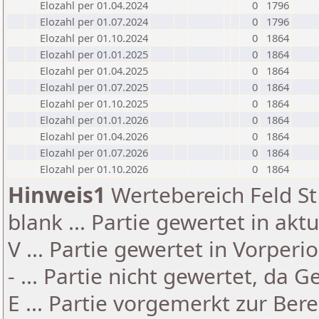
Elozahl per 01.04.2024
0
1796
Elozahl per 01.07.2024
0
1796
Elozahl per 01.10.2024
0
1864
Elozahl per 01.01.2025
0
1864
Elozahl per 01.04.2025
0
1864
Elozahl per 01.07.2025
0
1864
Elozahl per 01.10.2025
0
1864
Elozahl per 01.01.2026
0
1864
Elozahl per 01.04.2026
0
1864
Elozahl per 01.07.2026
0
1864
Elozahl per 01.10.2026
0
1864
Hinweis1
Wertebereich Feld St 
blank ... Partie gewertet in akt
V ... Partie gewertet in Vorperi
- ... Partie nicht gewertet, da 
E ... Partie vorgemerkt zur Be