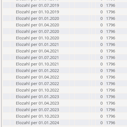
Elozahl per 01.07.2019
0
1796
Elozahl per 01.10.2019
0
1796
Elozahl per 01.01.2020
0
1796
Elozahl per 01.04.2020
0
1796
Elozahl per 01.07.2020
0
1796
Elozahl per 01.10.2020
0
1796
Elozahl per 01.01.2021
0
1796
Elozahl per 01.04.2021
0
1796
Elozahl per 01.07.2021
0
1796
Elozahl per 01.10.2021
0
1796
Elozahl per 01.01.2022
0
1796
Elozahl per 01.04.2022
0
1796
Elozahl per 01.07.2022
0
1796
Elozahl per 01.10.2022
0
1796
Elozahl per 01.01.2023
0
1796
Elozahl per 01.04.2023
0
1796
Elozahl per 01.07.2023
0
1796
Elozahl per 01.10.2023
0
1796
Elozahl per 01.01.2024
0
1796