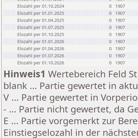
Elozahl per 01.10.2024
0
1907
Elozahl per 01.01.2025
0
1907
Elozahl per 01.04.2025
0
1907
Elozahl per 01.07.2025
0
1907
Elozahl per 01.10.2025
0
1907
Elozahl per 01.01.2026
0
1907
Elozahl per 01.04.2026
0
1907
Elozahl per 01.07.2026
0
1907
Elozahl per 01.10.2026
0
1907
Hinweis1
Wertebereich Feld St 
blank ... Partie gewertet in akt
V ... Partie gewertet in Vorperi
- ... Partie nicht gewertet, da 
E ... Partie vorgemerkt zur Be
Einstiegselozahl in der nächst