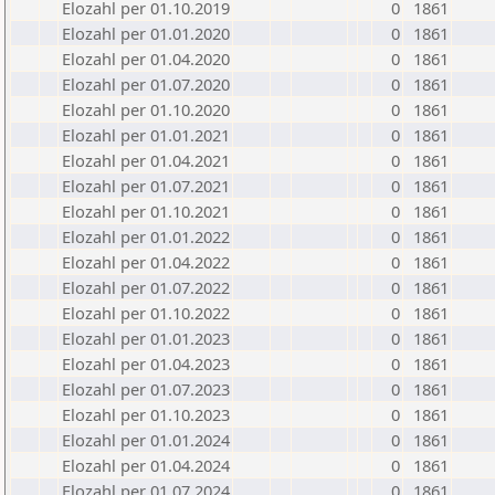
Elozahl per 01.10.2019
0
1861
Elozahl per 01.01.2020
0
1861
Elozahl per 01.04.2020
0
1861
Elozahl per 01.07.2020
0
1861
Elozahl per 01.10.2020
0
1861
Elozahl per 01.01.2021
0
1861
Elozahl per 01.04.2021
0
1861
Elozahl per 01.07.2021
0
1861
Elozahl per 01.10.2021
0
1861
Elozahl per 01.01.2022
0
1861
Elozahl per 01.04.2022
0
1861
Elozahl per 01.07.2022
0
1861
Elozahl per 01.10.2022
0
1861
Elozahl per 01.01.2023
0
1861
Elozahl per 01.04.2023
0
1861
Elozahl per 01.07.2023
0
1861
Elozahl per 01.10.2023
0
1861
Elozahl per 01.01.2024
0
1861
Elozahl per 01.04.2024
0
1861
Elozahl per 01.07.2024
0
1861