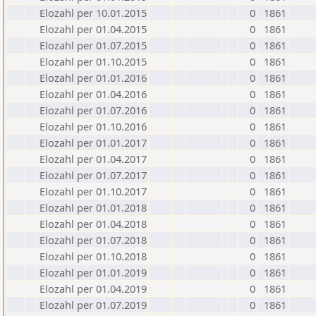
Elozahl per 10.01.2015
0
1861
Elozahl per 01.04.2015
0
1861
Elozahl per 01.07.2015
0
1861
Elozahl per 01.10.2015
0
1861
Elozahl per 01.01.2016
0
1861
Elozahl per 01.04.2016
0
1861
Elozahl per 01.07.2016
0
1861
Elozahl per 01.10.2016
0
1861
Elozahl per 01.01.2017
0
1861
Elozahl per 01.04.2017
0
1861
Elozahl per 01.07.2017
0
1861
Elozahl per 01.10.2017
0
1861
Elozahl per 01.01.2018
0
1861
Elozahl per 01.04.2018
0
1861
Elozahl per 01.07.2018
0
1861
Elozahl per 01.10.2018
0
1861
Elozahl per 01.01.2019
0
1861
Elozahl per 01.04.2019
0
1861
Elozahl per 01.07.2019
0
1861