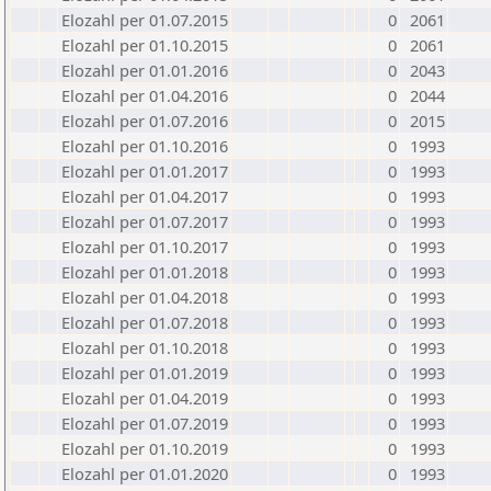
Elozahl per 01.07.2015
0
2061
Elozahl per 01.10.2015
0
2061
Elozahl per 01.01.2016
0
2043
Elozahl per 01.04.2016
0
2044
Elozahl per 01.07.2016
0
2015
Elozahl per 01.10.2016
0
1993
Elozahl per 01.01.2017
0
1993
Elozahl per 01.04.2017
0
1993
Elozahl per 01.07.2017
0
1993
Elozahl per 01.10.2017
0
1993
Elozahl per 01.01.2018
0
1993
Elozahl per 01.04.2018
0
1993
Elozahl per 01.07.2018
0
1993
Elozahl per 01.10.2018
0
1993
Elozahl per 01.01.2019
0
1993
Elozahl per 01.04.2019
0
1993
Elozahl per 01.07.2019
0
1993
Elozahl per 01.10.2019
0
1993
Elozahl per 01.01.2020
0
1993