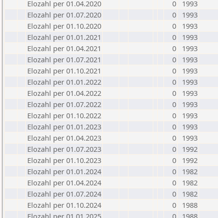
Elozahl per 01.04.2020
0
1993
Elozahl per 01.07.2020
0
1993
Elozahl per 01.10.2020
0
1993
Elozahl per 01.01.2021
0
1993
Elozahl per 01.04.2021
0
1993
Elozahl per 01.07.2021
0
1993
Elozahl per 01.10.2021
0
1993
Elozahl per 01.01.2022
0
1993
Elozahl per 01.04.2022
0
1993
Elozahl per 01.07.2022
0
1993
Elozahl per 01.10.2022
0
1993
Elozahl per 01.01.2023
0
1993
Elozahl per 01.04.2023
0
1993
Elozahl per 01.07.2023
0
1992
Elozahl per 01.10.2023
0
1992
Elozahl per 01.01.2024
0
1982
Elozahl per 01.04.2024
0
1982
Elozahl per 01.07.2024
0
1982
Elozahl per 01.10.2024
0
1988
Elozahl per 01.01.2025
0
1988