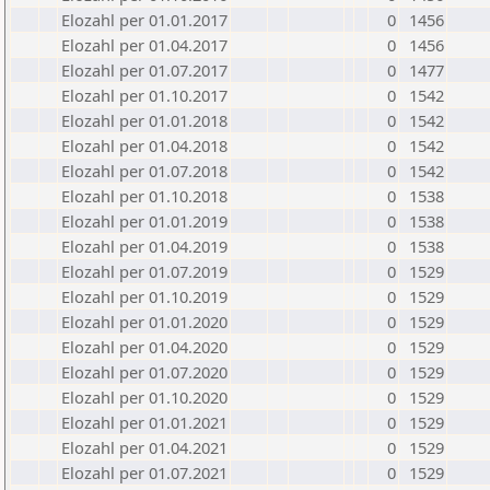
Elozahl per 01.01.2017
0
1456
Elozahl per 01.04.2017
0
1456
Elozahl per 01.07.2017
0
1477
Elozahl per 01.10.2017
0
1542
Elozahl per 01.01.2018
0
1542
Elozahl per 01.04.2018
0
1542
Elozahl per 01.07.2018
0
1542
Elozahl per 01.10.2018
0
1538
Elozahl per 01.01.2019
0
1538
Elozahl per 01.04.2019
0
1538
Elozahl per 01.07.2019
0
1529
Elozahl per 01.10.2019
0
1529
Elozahl per 01.01.2020
0
1529
Elozahl per 01.04.2020
0
1529
Elozahl per 01.07.2020
0
1529
Elozahl per 01.10.2020
0
1529
Elozahl per 01.01.2021
0
1529
Elozahl per 01.04.2021
0
1529
Elozahl per 01.07.2021
0
1529