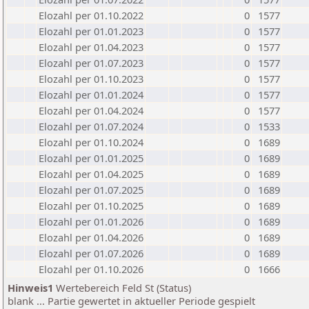
Elozahl per 01.10.2022
0
1577
Elozahl per 01.01.2023
0
1577
Elozahl per 01.04.2023
0
1577
Elozahl per 01.07.2023
0
1577
Elozahl per 01.10.2023
0
1577
Elozahl per 01.01.2024
0
1577
Elozahl per 01.04.2024
0
1577
Elozahl per 01.07.2024
0
1533
Elozahl per 01.10.2024
0
1689
Elozahl per 01.01.2025
0
1689
Elozahl per 01.04.2025
0
1689
Elozahl per 01.07.2025
0
1689
Elozahl per 01.10.2025
0
1689
Elozahl per 01.01.2026
0
1689
Elozahl per 01.04.2026
0
1689
Elozahl per 01.07.2026
0
1689
Elozahl per 01.10.2026
0
1666
Hinweis1
Wertebereich Feld St (Status)
blank ... Partie gewertet in aktueller Periode gespielt