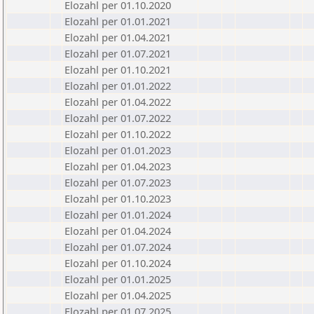
Elozahl per 01.10.2020
Elozahl per 01.01.2021
Elozahl per 01.04.2021
Elozahl per 01.07.2021
Elozahl per 01.10.2021
Elozahl per 01.01.2022
Elozahl per 01.04.2022
Elozahl per 01.07.2022
Elozahl per 01.10.2022
Elozahl per 01.01.2023
Elozahl per 01.04.2023
Elozahl per 01.07.2023
Elozahl per 01.10.2023
Elozahl per 01.01.2024
Elozahl per 01.04.2024
Elozahl per 01.07.2024
Elozahl per 01.10.2024
Elozahl per 01.01.2025
Elozahl per 01.04.2025
Elozahl per 01.07.2025