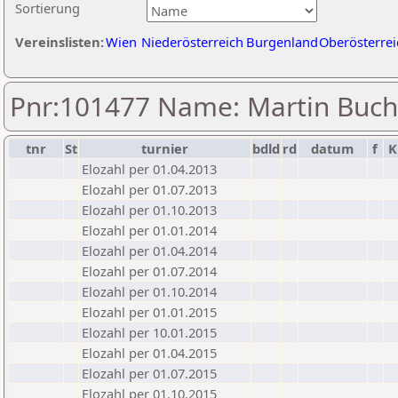
Sortierung
Vereinslisten:
Wien
Niederösterreich
Burgenland
Oberösterrei
Pnr:101477 Name: Martin Buc
tnr
St
turnier
bdld
rd
datum
f
K
Elozahl per 01.04.2013
Elozahl per 01.07.2013
Elozahl per 01.10.2013
Elozahl per 01.01.2014
Elozahl per 01.04.2014
Elozahl per 01.07.2014
Elozahl per 01.10.2014
Elozahl per 01.01.2015
Elozahl per 10.01.2015
Elozahl per 01.04.2015
Elozahl per 01.07.2015
Elozahl per 01.10.2015