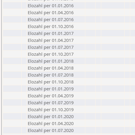
Elozahl per 01.01.2016
Elozahl per 01.04.2016
Elozahl per 01.07.2016
Elozahl per 01.10.2016
Elozahl per 01.01.2017
Elozahl per 01.04.2017
Elozahl per 01.07.2017
Elozahl per 01.10.2017
Elozahl per 01.01.2018
Elozahl per 01.04.2018
Elozahl per 01.07.2018
Elozahl per 01.10.2018
Elozahl per 01.01.2019
Elozahl per 01.04.2019
Elozahl per 01.07.2019
Elozahl per 01.10.2019
Elozahl per 01.01.2020
Elozahl per 01.04.2020
Elozahl per 01.07.2020