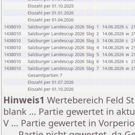
Elozahl per 01.10.2025
Elozahl per 01.01.2026
Elozahl per 01.04.2026
1438010
Salzburger Landescup 2026
Sbg
1
14.06.2026
s
2
1438010
Salzburger Landescup 2026
Sbg
2
14.06.2026
w
2
1438010
Salzburger Landescup 2026
Sbg
3
14.06.2026
s
2
1438010
Salzburger Landescup 2026
Sbg
4
14.06.2026
w
2
1438010
Salzburger Landescup 2026
Sbg
5
14.06.2026
w
2
1438010
Salzburger Landescup 2026
Sbg
6
14.06.2026
s
2
1438010
Salzburger Landescup 2026
Sbg
7
14.06.2026
w
2
Gesamtpartien 7
Elozahl per 01.07.2026
Elozahl per 01.10.2026
Hinweis1
Wertebereich Feld St 
blank ... Partie gewertet in akt
V ... Partie gewertet in Vorperi
- ... Partie nicht gewertet, da 