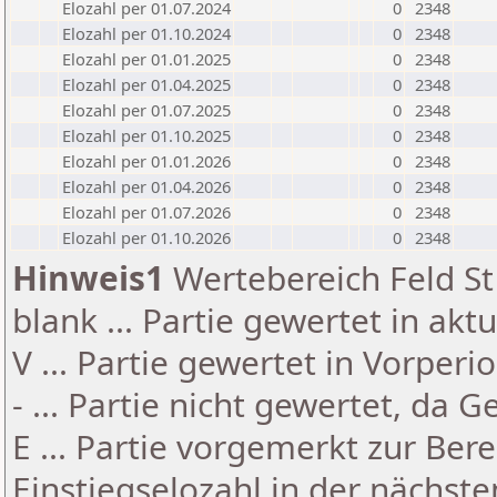
Elozahl per 01.07.2024
0
2348
Elozahl per 01.10.2024
0
2348
Elozahl per 01.01.2025
0
2348
Elozahl per 01.04.2025
0
2348
Elozahl per 01.07.2025
0
2348
Elozahl per 01.10.2025
0
2348
Elozahl per 01.01.2026
0
2348
Elozahl per 01.04.2026
0
2348
Elozahl per 01.07.2026
0
2348
Elozahl per 01.10.2026
0
2348
Hinweis1
Wertebereich Feld St 
blank ... Partie gewertet in akt
V ... Partie gewertet in Vorperi
- ... Partie nicht gewertet, da 
E ... Partie vorgemerkt zur Be
Einstiegselozahl in der nächst