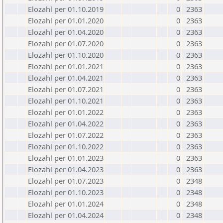
Elozahl per 01.10.2019
0
2363
Elozahl per 01.01.2020
0
2363
Elozahl per 01.04.2020
0
2363
Elozahl per 01.07.2020
0
2363
Elozahl per 01.10.2020
0
2363
Elozahl per 01.01.2021
0
2363
Elozahl per 01.04.2021
0
2363
Elozahl per 01.07.2021
0
2363
Elozahl per 01.10.2021
0
2363
Elozahl per 01.01.2022
0
2363
Elozahl per 01.04.2022
0
2363
Elozahl per 01.07.2022
0
2363
Elozahl per 01.10.2022
0
2363
Elozahl per 01.01.2023
0
2363
Elozahl per 01.04.2023
0
2363
Elozahl per 01.07.2023
0
2348
Elozahl per 01.10.2023
0
2348
Elozahl per 01.01.2024
0
2348
Elozahl per 01.04.2024
0
2348