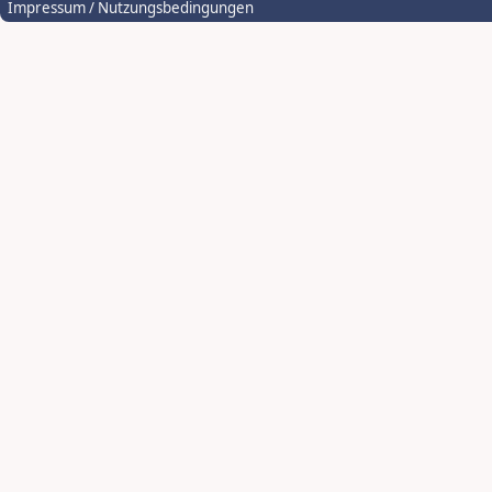
Impressum / Nutzungsbedingungen