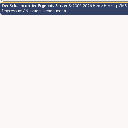
Der Schachturnier-Ergebnis-Server
© 2006-2026 Heinz Herzog
, CMS
Impressum / Nutzungsbedingungen