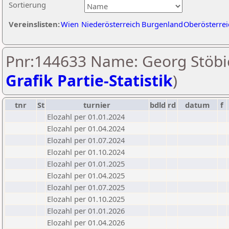
Sortierung
Vereinslisten:
Wien
Niederösterreich
Burgenland
Oberösterrei
Pnr:144633 Name: Georg Stöbic
Grafik Partie-Statistik
)
tnr
St
turnier
bdld
rd
datum
f
Elozahl per 01.01.2024
Elozahl per 01.04.2024
Elozahl per 01.07.2024
Elozahl per 01.10.2024
Elozahl per 01.01.2025
Elozahl per 01.04.2025
Elozahl per 01.07.2025
Elozahl per 01.10.2025
Elozahl per 01.01.2026
Elozahl per 01.04.2026