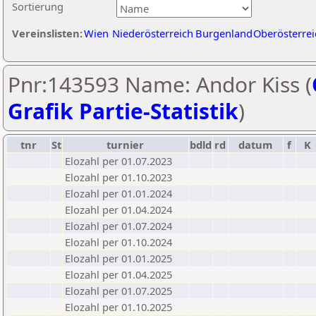
Sortierung
Vereinslisten:
Wien
Niederösterreich
Burgenland
Oberösterrei
Pnr:143593 Name: Andor Kiss (
Grafik Partie-Statistik
)
tnr
St
turnier
bdld
rd
datum
f
K
Elozahl per 01.07.2023
Elozahl per 01.10.2023
Elozahl per 01.01.2024
Elozahl per 01.04.2024
Elozahl per 01.07.2024
Elozahl per 01.10.2024
Elozahl per 01.01.2025
Elozahl per 01.04.2025
Elozahl per 01.07.2025
Elozahl per 01.10.2025