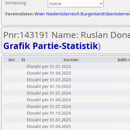
Sortierung
Vereinslisten:
Wien
Niederösterreich
Burgenland
Oberösterrei
Pnr:143191 Name: Ruslan Done
Grafik Partie-Statistik
)
tnr
St
turnier
bdld
r
Elozahl per 01.01.2023
Elozahl per 01.04.2023
Elozahl per 01.07.2023
Elozahl per 01.10.2023
Elozahl per 01.01.2024
Elozahl per 01.04.2024
Elozahl per 01.07.2024
Elozahl per 01.10.2024
Elozahl per 01.01.2025
Elozahl per 01.04.2025