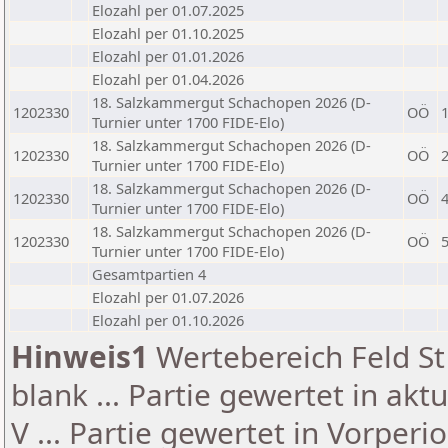
Elozahl per 01.07.2025
Elozahl per 01.10.2025
Elozahl per 01.01.2026
Elozahl per 01.04.2026
18. Salzkammergut Schachopen 2026 (D-
1202330
OÖ
Turnier unter 1700 FIDE-Elo)
18. Salzkammergut Schachopen 2026 (D-
1202330
OÖ
Turnier unter 1700 FIDE-Elo)
18. Salzkammergut Schachopen 2026 (D-
1202330
OÖ
Turnier unter 1700 FIDE-Elo)
18. Salzkammergut Schachopen 2026 (D-
1202330
OÖ
Turnier unter 1700 FIDE-Elo)
Gesamtpartien 4
Elozahl per 01.07.2026
Elozahl per 01.10.2026
Hinweis1
Wertebereich Feld St 
blank ... Partie gewertet in akt
V ... Partie gewertet in Vorperi