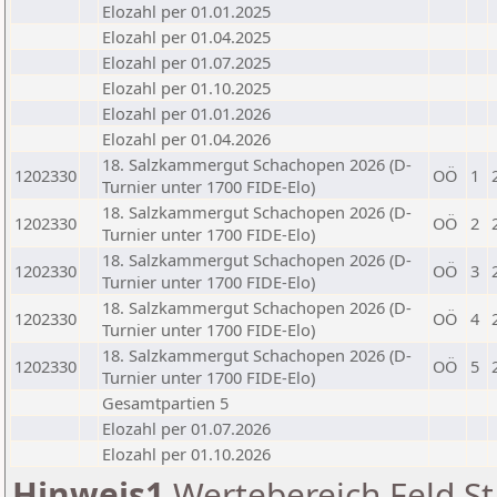
Elozahl per 01.01.2025
Elozahl per 01.04.2025
Elozahl per 01.07.2025
Elozahl per 01.10.2025
Elozahl per 01.01.2026
Elozahl per 01.04.2026
18. Salzkammergut Schachopen 2026 (D-
1202330
OÖ
1
Turnier unter 1700 FIDE-Elo)
18. Salzkammergut Schachopen 2026 (D-
1202330
OÖ
2
Turnier unter 1700 FIDE-Elo)
18. Salzkammergut Schachopen 2026 (D-
1202330
OÖ
3
Turnier unter 1700 FIDE-Elo)
18. Salzkammergut Schachopen 2026 (D-
1202330
OÖ
4
Turnier unter 1700 FIDE-Elo)
18. Salzkammergut Schachopen 2026 (D-
1202330
OÖ
5
Turnier unter 1700 FIDE-Elo)
Gesamtpartien 5
Elozahl per 01.07.2026
Elozahl per 01.10.2026
Hinweis1
Wertebereich Feld St 