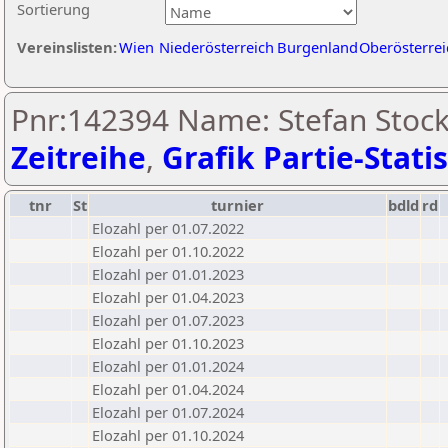
Sortierung
Vereinslisten:
Wien
Niederösterreich
Burgenland
Oberösterrei
Pnr:142394 Name: Stefan Stock
Zeitreihe
,
Grafik Partie-Statis
tnr
St
turnier
bdld
rd
Elozahl per 01.07.2022
Elozahl per 01.10.2022
Elozahl per 01.01.2023
Elozahl per 01.04.2023
Elozahl per 01.07.2023
Elozahl per 01.10.2023
Elozahl per 01.01.2024
Elozahl per 01.04.2024
Elozahl per 01.07.2024
Elozahl per 01.10.2024