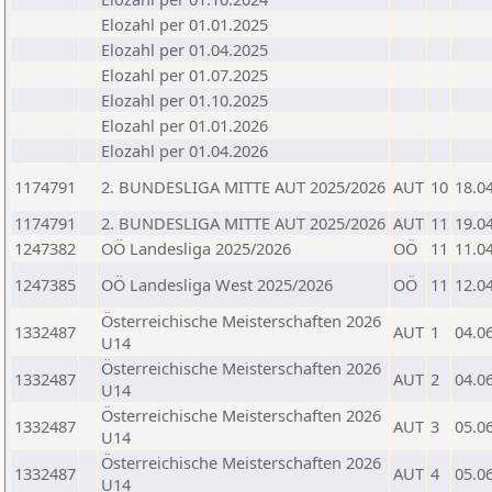
Elozahl per 01.01.2025
Elozahl per 01.04.2025
Elozahl per 01.07.2025
Elozahl per 01.10.2025
Elozahl per 01.01.2026
Elozahl per 01.04.2026
1174791
2. BUNDESLIGA MITTE AUT 2025/2026
AUT
10
18.0
1174791
2. BUNDESLIGA MITTE AUT 2025/2026
AUT
11
19.0
1247382
OÖ Landesliga 2025/2026
OÖ
11
11.0
1247385
OÖ Landesliga West 2025/2026
OÖ
11
12.0
Österreichische Meisterschaften 2026
1332487
AUT
1
04.0
U14
Österreichische Meisterschaften 2026
1332487
AUT
2
04.0
U14
Österreichische Meisterschaften 2026
1332487
AUT
3
05.0
U14
Österreichische Meisterschaften 2026
1332487
AUT
4
05.0
U14