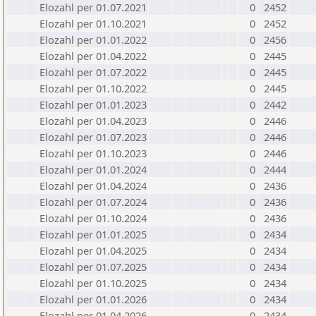
Elozahl per 01.07.2021
0
2452
Elozahl per 01.10.2021
0
2452
Elozahl per 01.01.2022
0
2456
Elozahl per 01.04.2022
0
2445
Elozahl per 01.07.2022
0
2445
Elozahl per 01.10.2022
0
2445
Elozahl per 01.01.2023
0
2442
Elozahl per 01.04.2023
0
2446
Elozahl per 01.07.2023
0
2446
Elozahl per 01.10.2023
0
2446
Elozahl per 01.01.2024
0
2444
Elozahl per 01.04.2024
0
2436
Elozahl per 01.07.2024
0
2436
Elozahl per 01.10.2024
0
2436
Elozahl per 01.01.2025
0
2434
Elozahl per 01.04.2025
0
2434
Elozahl per 01.07.2025
0
2434
Elozahl per 01.10.2025
0
2434
Elozahl per 01.01.2026
0
2434
Elozahl per 01.04.2026
0
2434