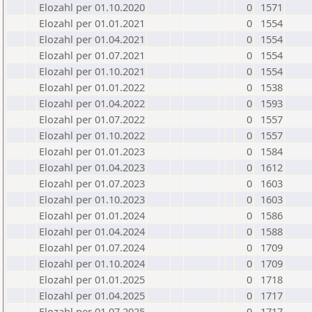
Elozahl per 01.10.2020
0
1571
Elozahl per 01.01.2021
0
1554
Elozahl per 01.04.2021
0
1554
Elozahl per 01.07.2021
0
1554
Elozahl per 01.10.2021
0
1554
Elozahl per 01.01.2022
0
1538
Elozahl per 01.04.2022
0
1593
Elozahl per 01.07.2022
0
1557
Elozahl per 01.10.2022
0
1557
Elozahl per 01.01.2023
0
1584
Elozahl per 01.04.2023
0
1612
Elozahl per 01.07.2023
0
1603
Elozahl per 01.10.2023
0
1603
Elozahl per 01.01.2024
0
1586
Elozahl per 01.04.2024
0
1588
Elozahl per 01.07.2024
0
1709
Elozahl per 01.10.2024
0
1709
Elozahl per 01.01.2025
0
1718
Elozahl per 01.04.2025
0
1717
Elozahl per 01.07.2025
0
1717