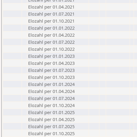
Elozahl per 01.04.2021
Elozahl per 01.07.2021
Elozahl per 01.10.2021
Elozahl per 01.01.2022
Elozahl per 01.04.2022
Elozahl per 01.07.2022
Elozahl per 01.10.2022
Elozahl per 01.01.2023
Elozahl per 01.04.2023
Elozahl per 01.07.2023
Elozahl per 01.10.2023
Elozahl per 01.01.2024
Elozahl per 01.04.2024
Elozahl per 01.07.2024
Elozahl per 01.10.2024
Elozahl per 01.01.2025
Elozahl per 01.04.2025
Elozahl per 01.07.2025
Elozahl per 01.10.2025