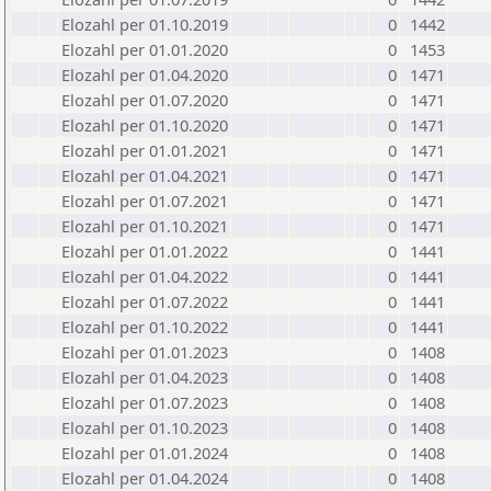
Elozahl per 01.10.2019
0
1442
Elozahl per 01.01.2020
0
1453
Elozahl per 01.04.2020
0
1471
Elozahl per 01.07.2020
0
1471
Elozahl per 01.10.2020
0
1471
Elozahl per 01.01.2021
0
1471
Elozahl per 01.04.2021
0
1471
Elozahl per 01.07.2021
0
1471
Elozahl per 01.10.2021
0
1471
Elozahl per 01.01.2022
0
1441
Elozahl per 01.04.2022
0
1441
Elozahl per 01.07.2022
0
1441
Elozahl per 01.10.2022
0
1441
Elozahl per 01.01.2023
0
1408
Elozahl per 01.04.2023
0
1408
Elozahl per 01.07.2023
0
1408
Elozahl per 01.10.2023
0
1408
Elozahl per 01.01.2024
0
1408
Elozahl per 01.04.2024
0
1408