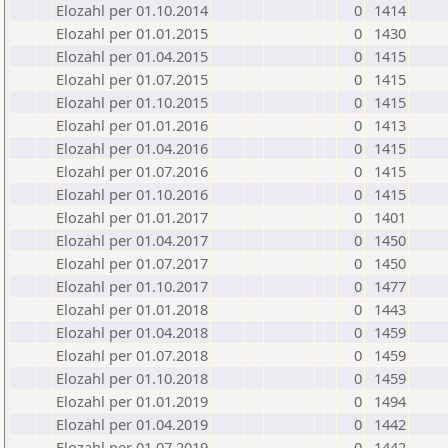
Elozahl per 01.10.2014
0
1414
Elozahl per 01.01.2015
0
1430
Elozahl per 01.04.2015
0
1415
Elozahl per 01.07.2015
0
1415
Elozahl per 01.10.2015
0
1415
Elozahl per 01.01.2016
0
1413
Elozahl per 01.04.2016
0
1415
Elozahl per 01.07.2016
0
1415
Elozahl per 01.10.2016
0
1415
Elozahl per 01.01.2017
0
1401
Elozahl per 01.04.2017
0
1450
Elozahl per 01.07.2017
0
1450
Elozahl per 01.10.2017
0
1477
Elozahl per 01.01.2018
0
1443
Elozahl per 01.04.2018
0
1459
Elozahl per 01.07.2018
0
1459
Elozahl per 01.10.2018
0
1459
Elozahl per 01.01.2019
0
1494
Elozahl per 01.04.2019
0
1442
Elozahl per 01.07.2019
0
1442