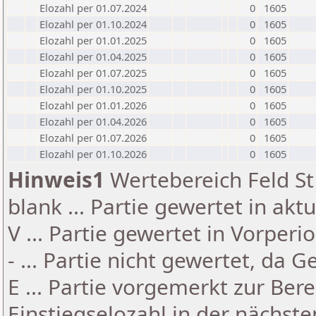
Elozahl per 01.07.2024
0
1605
Elozahl per 01.10.2024
0
1605
Elozahl per 01.01.2025
0
1605
Elozahl per 01.04.2025
0
1605
Elozahl per 01.07.2025
0
1605
Elozahl per 01.10.2025
0
1605
Elozahl per 01.01.2026
0
1605
Elozahl per 01.04.2026
0
1605
Elozahl per 01.07.2026
0
1605
Elozahl per 01.10.2026
0
1605
Hinweis1
Wertebereich Feld St 
blank ... Partie gewertet in akt
V ... Partie gewertet in Vorperi
- ... Partie nicht gewertet, da 
E ... Partie vorgemerkt zur Be
Einstiegselozahl in der nächst