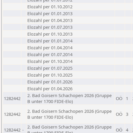
Elozahl per 01.10.2012
Elozahl per 01.01.2013
Elozahl per 01.04.2013
Elozahl per 01.07.2013
Elozahl per 01.10.2013
Elozahl per 01.01.2014
Elozahl per 01.04.2014
Elozahl per 01.07.2014
Elozahl per 01.10.2014
Elozahl per 01.07.2025
Elozahl per 01.10.2025
Elozahl per 01.01.2026
Elozahl per 01.04.2026
2. Bad Goisern Schachopen 2026 (Gruppe
1282442
OÖ
1
B unter 1700 FIDE-Elo)
2. Bad Goisern Schachopen 2026 (Gruppe
1282442
OÖ
3
B unter 1700 FIDE-Elo)
2. Bad Goisern Schachopen 2026 (Gruppe
1282442
-
OÖ
4
B unter 1700 FIDE-Elo)