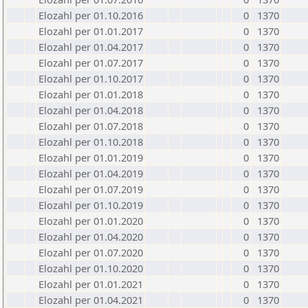
Elozahl per 01.10.2016
0
1370
Elozahl per 01.01.2017
0
1370
Elozahl per 01.04.2017
0
1370
Elozahl per 01.07.2017
0
1370
Elozahl per 01.10.2017
0
1370
Elozahl per 01.01.2018
0
1370
Elozahl per 01.04.2018
0
1370
Elozahl per 01.07.2018
0
1370
Elozahl per 01.10.2018
0
1370
Elozahl per 01.01.2019
0
1370
Elozahl per 01.04.2019
0
1370
Elozahl per 01.07.2019
0
1370
Elozahl per 01.10.2019
0
1370
Elozahl per 01.01.2020
0
1370
Elozahl per 01.04.2020
0
1370
Elozahl per 01.07.2020
0
1370
Elozahl per 01.10.2020
0
1370
Elozahl per 01.01.2021
0
1370
Elozahl per 01.04.2021
0
1370