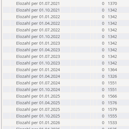
Elozahl per 01.07.2021
0
1370
Elozahl per 01.10.2021
0
1342
Elozahl per 01.01.2022
0
1342
Elozahl per 01.04.2022
0
1342
Elozahl per 01.07.2022
0
1342
Elozahl per 01.10.2022
0
1342
Elozahl per 01.01.2023
0
1342
Elozahl per 01.04.2023
0
1342
Elozahl per 01.07.2023
0
1342
Elozahl per 01.10.2023
0
1342
Elozahl per 01.01.2024
0
1364
Elozahl per 01.04.2024
0
1326
Elozahl per 01.07.2024
0
1551
Elozahl per 01.10.2024
0
1551
Elozahl per 01.01.2025
0
1566
Elozahl per 01.04.2025
0
1576
Elozahl per 01.07.2025
0
1579
Elozahl per 01.10.2025
0
1555
Elozahl per 01.01.2026
0
1533