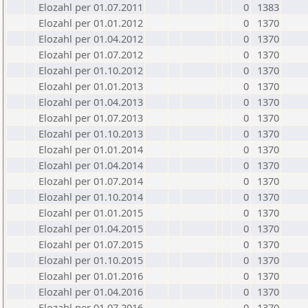
Elozahl per 01.07.2011
0
1383
Elozahl per 01.01.2012
0
1370
Elozahl per 01.04.2012
0
1370
Elozahl per 01.07.2012
0
1370
Elozahl per 01.10.2012
0
1370
Elozahl per 01.01.2013
0
1370
Elozahl per 01.04.2013
0
1370
Elozahl per 01.07.2013
0
1370
Elozahl per 01.10.2013
0
1370
Elozahl per 01.01.2014
0
1370
Elozahl per 01.04.2014
0
1370
Elozahl per 01.07.2014
0
1370
Elozahl per 01.10.2014
0
1370
Elozahl per 01.01.2015
0
1370
Elozahl per 01.04.2015
0
1370
Elozahl per 01.07.2015
0
1370
Elozahl per 01.10.2015
0
1370
Elozahl per 01.01.2016
0
1370
Elozahl per 01.04.2016
0
1370
Elozahl per 01.07.2016
0
1370