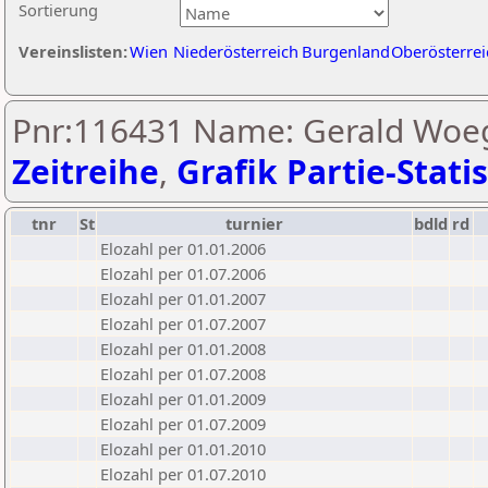
Sortierung
Vereinslisten:
Wien
Niederösterreich
Burgenland
Oberösterrei
Pnr:116431 Name: Gerald Woeg
Zeitreihe
,
Grafik Partie-Statis
tnr
St
turnier
bdld
rd
Elozahl per 01.01.2006
Elozahl per 01.07.2006
Elozahl per 01.01.2007
Elozahl per 01.07.2007
Elozahl per 01.01.2008
Elozahl per 01.07.2008
Elozahl per 01.01.2009
Elozahl per 01.07.2009
Elozahl per 01.01.2010
Elozahl per 01.07.2010