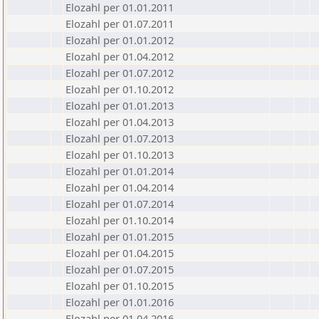
Elozahl per 01.01.2011
Elozahl per 01.07.2011
Elozahl per 01.01.2012
Elozahl per 01.04.2012
Elozahl per 01.07.2012
Elozahl per 01.10.2012
Elozahl per 01.01.2013
Elozahl per 01.04.2013
Elozahl per 01.07.2013
Elozahl per 01.10.2013
Elozahl per 01.01.2014
Elozahl per 01.04.2014
Elozahl per 01.07.2014
Elozahl per 01.10.2014
Elozahl per 01.01.2015
Elozahl per 01.04.2015
Elozahl per 01.07.2015
Elozahl per 01.10.2015
Elozahl per 01.01.2016
Elozahl per 01.04.2016