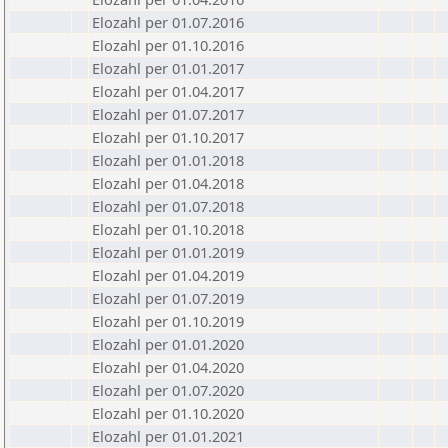
Elozahl per 01.07.2016
Elozahl per 01.10.2016
Elozahl per 01.01.2017
Elozahl per 01.04.2017
Elozahl per 01.07.2017
Elozahl per 01.10.2017
Elozahl per 01.01.2018
Elozahl per 01.04.2018
Elozahl per 01.07.2018
Elozahl per 01.10.2018
Elozahl per 01.01.2019
Elozahl per 01.04.2019
Elozahl per 01.07.2019
Elozahl per 01.10.2019
Elozahl per 01.01.2020
Elozahl per 01.04.2020
Elozahl per 01.07.2020
Elozahl per 01.10.2020
Elozahl per 01.01.2021