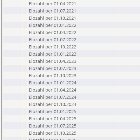
Elozahl per 01.04.2021
Elozahl per 01.07.2021
Elozahl per 01.10.2021
Elozahl per 01.01.2022
Elozahl per 01.04.2022
Elozahl per 01.07.2022
Elozahl per 01.10.2022
Elozahl per 01.01.2023
Elozahl per 01.04.2023
Elozahl per 01.07.2023
Elozahl per 01.10.2023
Elozahl per 01.01.2024
Elozahl per 01.04.2024
Elozahl per 01.07.2024
Elozahl per 01.10.2024
Elozahl per 01.01.2025
Elozahl per 01.04.2025
Elozahl per 01.07.2025
Elozahl per 01.10.2025