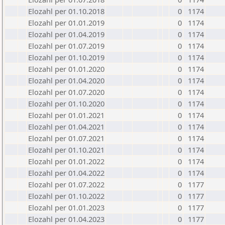
Elozahl per 01.10.2018
0
1174
Elozahl per 01.01.2019
0
1174
Elozahl per 01.04.2019
0
1174
Elozahl per 01.07.2019
0
1174
Elozahl per 01.10.2019
0
1174
Elozahl per 01.01.2020
0
1174
Elozahl per 01.04.2020
0
1174
Elozahl per 01.07.2020
0
1174
Elozahl per 01.10.2020
0
1174
Elozahl per 01.01.2021
0
1174
Elozahl per 01.04.2021
0
1174
Elozahl per 01.07.2021
0
1174
Elozahl per 01.10.2021
0
1174
Elozahl per 01.01.2022
0
1174
Elozahl per 01.04.2022
0
1174
Elozahl per 01.07.2022
0
1177
Elozahl per 01.10.2022
0
1177
Elozahl per 01.01.2023
0
1177
Elozahl per 01.04.2023
0
1177