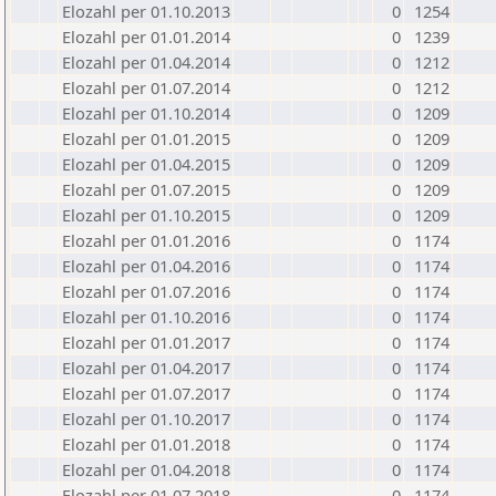
Elozahl per 01.10.2013
0
1254
Elozahl per 01.01.2014
0
1239
Elozahl per 01.04.2014
0
1212
Elozahl per 01.07.2014
0
1212
Elozahl per 01.10.2014
0
1209
Elozahl per 01.01.2015
0
1209
Elozahl per 01.04.2015
0
1209
Elozahl per 01.07.2015
0
1209
Elozahl per 01.10.2015
0
1209
Elozahl per 01.01.2016
0
1174
Elozahl per 01.04.2016
0
1174
Elozahl per 01.07.2016
0
1174
Elozahl per 01.10.2016
0
1174
Elozahl per 01.01.2017
0
1174
Elozahl per 01.04.2017
0
1174
Elozahl per 01.07.2017
0
1174
Elozahl per 01.10.2017
0
1174
Elozahl per 01.01.2018
0
1174
Elozahl per 01.04.2018
0
1174
Elozahl per 01.07.2018
0
1174