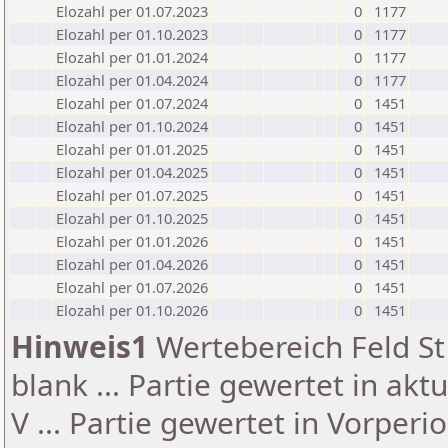
Elozahl per 01.07.2023
0
1177
Elozahl per 01.10.2023
0
1177
Elozahl per 01.01.2024
0
1177
Elozahl per 01.04.2024
0
1177
Elozahl per 01.07.2024
0
1451
Elozahl per 01.10.2024
0
1451
Elozahl per 01.01.2025
0
1451
Elozahl per 01.04.2025
0
1451
Elozahl per 01.07.2025
0
1451
Elozahl per 01.10.2025
0
1451
Elozahl per 01.01.2026
0
1451
Elozahl per 01.04.2026
0
1451
Elozahl per 01.07.2026
0
1451
Elozahl per 01.10.2026
0
1451
Hinweis1
Wertebereich Feld St 
blank ... Partie gewertet in akt
V ... Partie gewertet in Vorperi