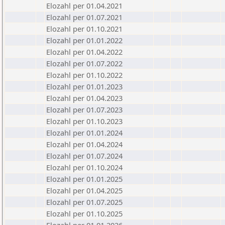
Elozahl per 01.04.2021
Elozahl per 01.07.2021
Elozahl per 01.10.2021
Elozahl per 01.01.2022
Elozahl per 01.04.2022
Elozahl per 01.07.2022
Elozahl per 01.10.2022
Elozahl per 01.01.2023
Elozahl per 01.04.2023
Elozahl per 01.07.2023
Elozahl per 01.10.2023
Elozahl per 01.01.2024
Elozahl per 01.04.2024
Elozahl per 01.07.2024
Elozahl per 01.10.2024
Elozahl per 01.01.2025
Elozahl per 01.04.2025
Elozahl per 01.07.2025
Elozahl per 01.10.2025