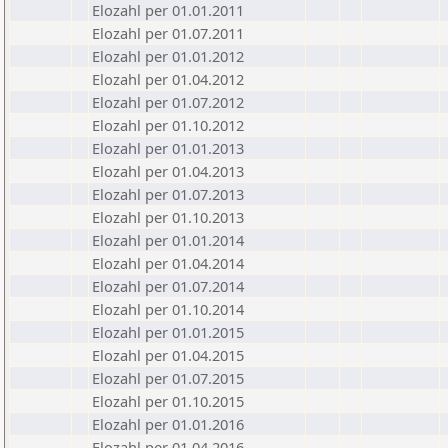
Elozahl per 01.01.2011
Elozahl per 01.07.2011
Elozahl per 01.01.2012
Elozahl per 01.04.2012
Elozahl per 01.07.2012
Elozahl per 01.10.2012
Elozahl per 01.01.2013
Elozahl per 01.04.2013
Elozahl per 01.07.2013
Elozahl per 01.10.2013
Elozahl per 01.01.2014
Elozahl per 01.04.2014
Elozahl per 01.07.2014
Elozahl per 01.10.2014
Elozahl per 01.01.2015
Elozahl per 01.04.2015
Elozahl per 01.07.2015
Elozahl per 01.10.2015
Elozahl per 01.01.2016
Elozahl per 01.04.2016