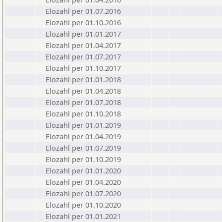
Elozahl per 01.07.2016
Elozahl per 01.10.2016
Elozahl per 01.01.2017
Elozahl per 01.04.2017
Elozahl per 01.07.2017
Elozahl per 01.10.2017
Elozahl per 01.01.2018
Elozahl per 01.04.2018
Elozahl per 01.07.2018
Elozahl per 01.10.2018
Elozahl per 01.01.2019
Elozahl per 01.04.2019
Elozahl per 01.07.2019
Elozahl per 01.10.2019
Elozahl per 01.01.2020
Elozahl per 01.04.2020
Elozahl per 01.07.2020
Elozahl per 01.10.2020
Elozahl per 01.01.2021