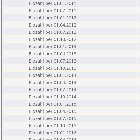
Elozahl per 01.01.2011
Elozahl per 01.07.2011
Elozahl per 01.01.2012
Elozahl per 01.04.2012
Elozahl per 01.07.2012
Elozahl per 01.10.2012
Elozahl per 01.01.2013
Elozahl per 01.04.2013
Elozahl per 01.07.2013
Elozahl per 01.10.2013
Elozahl per 01.01.2014
Elozahl per 01.04.2014
Elozahl per 01.07.2014
Elozahl per 01.10.2014
Elozahl per 01.01.2015
Elozahl per 01.04.2015
Elozahl per 01.07.2015
Elozahl per 01.10.2015
Elozahl per 01.01.2016
Elozahl per 01.04.2016