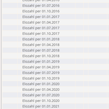
Elozahl per 01.07.2016
Elozahl per 01.10.2016
Elozahl per 01.01.2017
Elozahl per 01.04.2017
Elozahl per 01.07.2017
Elozahl per 01.10.2017
Elozahl per 01.01.2018
Elozahl per 01.04.2018
Elozahl per 01.07.2018
Elozahl per 01.10.2018
Elozahl per 01.01.2019
Elozahl per 01.04.2019
Elozahl per 01.07.2019
Elozahl per 01.10.2019
Elozahl per 01.01.2020
Elozahl per 01.04.2020
Elozahl per 01.07.2020
Elozahl per 01.10.2020
Elozahl per 01.01.2021