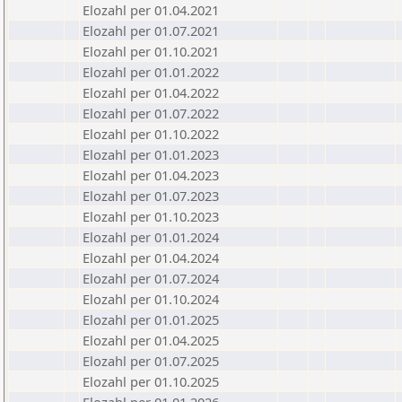
Elozahl per 01.04.2021
Elozahl per 01.07.2021
Elozahl per 01.10.2021
Elozahl per 01.01.2022
Elozahl per 01.04.2022
Elozahl per 01.07.2022
Elozahl per 01.10.2022
Elozahl per 01.01.2023
Elozahl per 01.04.2023
Elozahl per 01.07.2023
Elozahl per 01.10.2023
Elozahl per 01.01.2024
Elozahl per 01.04.2024
Elozahl per 01.07.2024
Elozahl per 01.10.2024
Elozahl per 01.01.2025
Elozahl per 01.04.2025
Elozahl per 01.07.2025
Elozahl per 01.10.2025