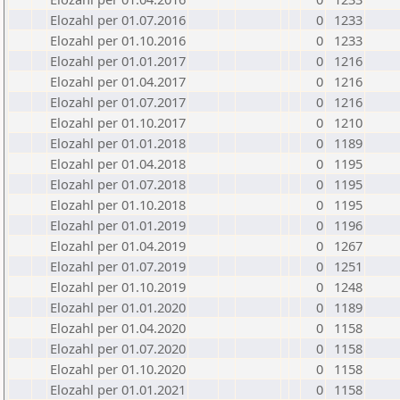
Elozahl per 01.07.2016
0
1233
Elozahl per 01.10.2016
0
1233
Elozahl per 01.01.2017
0
1216
Elozahl per 01.04.2017
0
1216
Elozahl per 01.07.2017
0
1216
Elozahl per 01.10.2017
0
1210
Elozahl per 01.01.2018
0
1189
Elozahl per 01.04.2018
0
1195
Elozahl per 01.07.2018
0
1195
Elozahl per 01.10.2018
0
1195
Elozahl per 01.01.2019
0
1196
Elozahl per 01.04.2019
0
1267
Elozahl per 01.07.2019
0
1251
Elozahl per 01.10.2019
0
1248
Elozahl per 01.01.2020
0
1189
Elozahl per 01.04.2020
0
1158
Elozahl per 01.07.2020
0
1158
Elozahl per 01.10.2020
0
1158
Elozahl per 01.01.2021
0
1158