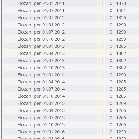
Elozahl per 01.01.2011
0
1373
Elozahl per 01.07.2011
0
1401
Elozahl per 01.01.2012
0
1326
Elozahl per 01.04.2012
0
1299
Elozahl per 01.07.2012
0
1299
Elozahl per 01.10.2012
0
1299
Elozahl per 01.01.2013
0
1265
Elozahl per 01.04.2013
0
1302
Elozahl per 01.07.2013
0
1302
Elozahl per 01.10.2013
0
1302
Elozahl per 01.01.2014
0
1290
Elozahl per 01.04.2014
0
1285
Elozahl per 01.07.2014
0
1285
Elozahl per 01.10.2014
0
1285
Elozahl per 01.01.2015
0
1269
Elozahl per 01.04.2015
0
1266
Elozahl per 01.07.2015
0
1266
Elozahl per 01.10.2015
0
1266
Elozahl per 01.01.2016
0
1233
Elozahl per 01.04.2016
0
1233