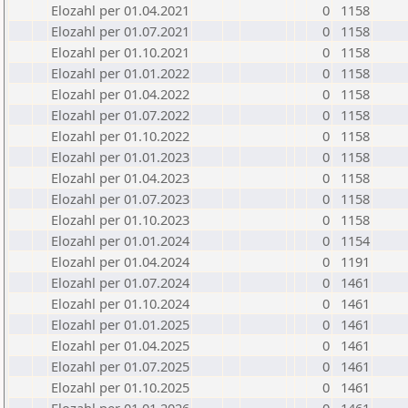
Elozahl per 01.04.2021
0
1158
Elozahl per 01.07.2021
0
1158
Elozahl per 01.10.2021
0
1158
Elozahl per 01.01.2022
0
1158
Elozahl per 01.04.2022
0
1158
Elozahl per 01.07.2022
0
1158
Elozahl per 01.10.2022
0
1158
Elozahl per 01.01.2023
0
1158
Elozahl per 01.04.2023
0
1158
Elozahl per 01.07.2023
0
1158
Elozahl per 01.10.2023
0
1158
Elozahl per 01.01.2024
0
1154
Elozahl per 01.04.2024
0
1191
Elozahl per 01.07.2024
0
1461
Elozahl per 01.10.2024
0
1461
Elozahl per 01.01.2025
0
1461
Elozahl per 01.04.2025
0
1461
Elozahl per 01.07.2025
0
1461
Elozahl per 01.10.2025
0
1461