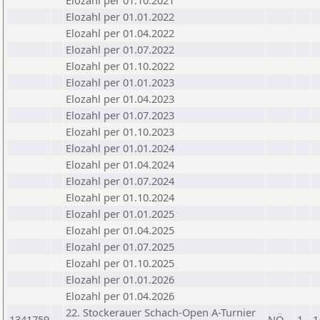
Elozahl per 01.10.2021
Elozahl per 01.01.2022
Elozahl per 01.04.2022
Elozahl per 01.07.2022
Elozahl per 01.10.2022
Elozahl per 01.01.2023
Elozahl per 01.04.2023
Elozahl per 01.07.2023
Elozahl per 01.10.2023
Elozahl per 01.01.2024
Elozahl per 01.04.2024
Elozahl per 01.07.2024
Elozahl per 01.10.2024
Elozahl per 01.01.2025
Elozahl per 01.04.2025
Elozahl per 01.07.2025
Elozahl per 01.10.2025
Elozahl per 01.01.2026
Elozahl per 01.04.2026
22. Stockerauer Schach-Open A-Turnier
1341759
NÖ
1
1