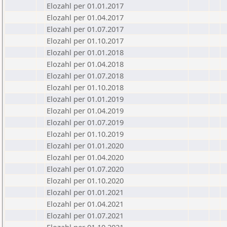
Elozahl per 01.01.2017
Elozahl per 01.04.2017
Elozahl per 01.07.2017
Elozahl per 01.10.2017
Elozahl per 01.01.2018
Elozahl per 01.04.2018
Elozahl per 01.07.2018
Elozahl per 01.10.2018
Elozahl per 01.01.2019
Elozahl per 01.04.2019
Elozahl per 01.07.2019
Elozahl per 01.10.2019
Elozahl per 01.01.2020
Elozahl per 01.04.2020
Elozahl per 01.07.2020
Elozahl per 01.10.2020
Elozahl per 01.01.2021
Elozahl per 01.04.2021
Elozahl per 01.07.2021