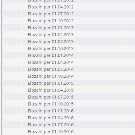
Elozahl per 01.04.2012
Elozahl per 01.07.2012
Elozahl per 01.10.2012
Elozahl per 01.01.2013
Elozahl per 01.04.2013
Elozahl per 01.07.2013
Elozahl per 01.10.2013
Elozahl per 01.01.2014
Elozahl per 01.04.2014
Elozahl per 01.07.2014
Elozahl per 01.10.2014
Elozahl per 01.01.2015
Elozahl per 01.04.2015
Elozahl per 01.07.2015
Elozahl per 01.10.2015
Elozahl per 01.01.2016
Elozahl per 01.04.2016
Elozahl per 01.07.2016
Elozahl per 01.10.2016