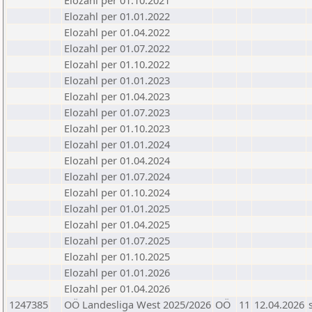
Elozahl per 01.10.2021
Elozahl per 01.01.2022
Elozahl per 01.04.2022
Elozahl per 01.07.2022
Elozahl per 01.10.2022
Elozahl per 01.01.2023
Elozahl per 01.04.2023
Elozahl per 01.07.2023
Elozahl per 01.10.2023
Elozahl per 01.01.2024
Elozahl per 01.04.2024
Elozahl per 01.07.2024
Elozahl per 01.10.2024
Elozahl per 01.01.2025
Elozahl per 01.04.2025
Elozahl per 01.07.2025
Elozahl per 01.10.2025
Elozahl per 01.01.2026
Elozahl per 01.04.2026
1247385
OÖ Landesliga West 2025/2026
OÖ
11
12.04.2026