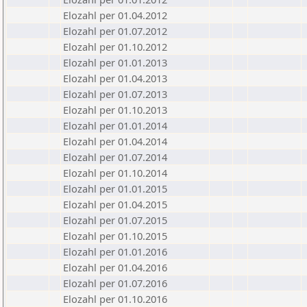
Elozahl per 01.04.2012
Elozahl per 01.07.2012
Elozahl per 01.10.2012
Elozahl per 01.01.2013
Elozahl per 01.04.2013
Elozahl per 01.07.2013
Elozahl per 01.10.2013
Elozahl per 01.01.2014
Elozahl per 01.04.2014
Elozahl per 01.07.2014
Elozahl per 01.10.2014
Elozahl per 01.01.2015
Elozahl per 01.04.2015
Elozahl per 01.07.2015
Elozahl per 01.10.2015
Elozahl per 01.01.2016
Elozahl per 01.04.2016
Elozahl per 01.07.2016
Elozahl per 01.10.2016