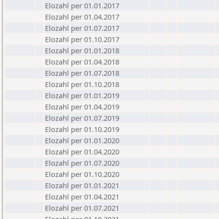
Elozahl per 01.01.2017
Elozahl per 01.04.2017
Elozahl per 01.07.2017
Elozahl per 01.10.2017
Elozahl per 01.01.2018
Elozahl per 01.04.2018
Elozahl per 01.07.2018
Elozahl per 01.10.2018
Elozahl per 01.01.2019
Elozahl per 01.04.2019
Elozahl per 01.07.2019
Elozahl per 01.10.2019
Elozahl per 01.01.2020
Elozahl per 01.04.2020
Elozahl per 01.07.2020
Elozahl per 01.10.2020
Elozahl per 01.01.2021
Elozahl per 01.04.2021
Elozahl per 01.07.2021