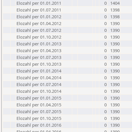
Elozahl per 01.01.2011
0
1404
Elozahl per 01.07.2011
0
1398
Elozahl per 01.01.2012
0
1398
Elozahl per 01.04.2012
0
1390
Elozahl per 01.07.2012
0
1390
Elozahl per 01.10.2012
0
1390
Elozahl per 01.01.2013
0
1390
Elozahl per 01.04.2013
0
1390
Elozahl per 01.07.2013
0
1390
Elozahl per 01.10.2013
0
1390
Elozahl per 01.01.2014
0
1390
Elozahl per 01.04.2014
0
1390
Elozahl per 01.07.2014
0
1390
Elozahl per 01.10.2014
0
1390
Elozahl per 01.01.2015
0
1390
Elozahl per 01.04.2015
0
1390
Elozahl per 01.07.2015
0
1390
Elozahl per 01.10.2015
0
1390
Elozahl per 01.01.2016
0
1390
Elozahl per 01.04.2016
0
1390