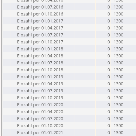
Elozahl per 01.07.2016
0
1390
Elozahl per 01.10.2016
0
1390
Elozahl per 01.01.2017
0
1390
Elozahl per 01.04.2017
0
1390
Elozahl per 01.07.2017
0
1390
Elozahl per 01.10.2017
0
1390
Elozahl per 01.01.2018
0
1390
Elozahl per 01.04.2018
0
1390
Elozahl per 01.07.2018
0
1390
Elozahl per 01.10.2018
0
1390
Elozahl per 01.01.2019
0
1390
Elozahl per 01.04.2019
0
1390
Elozahl per 01.07.2019
0
1390
Elozahl per 01.10.2019
0
1390
Elozahl per 01.01.2020
0
1390
Elozahl per 01.04.2020
0
1390
Elozahl per 01.07.2020
0
1390
Elozahl per 01.10.2020
0
1390
Elozahl per 01.01.2021
0
1390