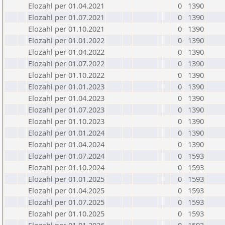
Elozahl per 01.04.2021
0
1390
Elozahl per 01.07.2021
0
1390
Elozahl per 01.10.2021
0
1390
Elozahl per 01.01.2022
0
1390
Elozahl per 01.04.2022
0
1390
Elozahl per 01.07.2022
0
1390
Elozahl per 01.10.2022
0
1390
Elozahl per 01.01.2023
0
1390
Elozahl per 01.04.2023
0
1390
Elozahl per 01.07.2023
0
1390
Elozahl per 01.10.2023
0
1390
Elozahl per 01.01.2024
0
1390
Elozahl per 01.04.2024
0
1390
Elozahl per 01.07.2024
0
1593
Elozahl per 01.10.2024
0
1593
Elozahl per 01.01.2025
0
1593
Elozahl per 01.04.2025
0
1593
Elozahl per 01.07.2025
0
1593
Elozahl per 01.10.2025
0
1593