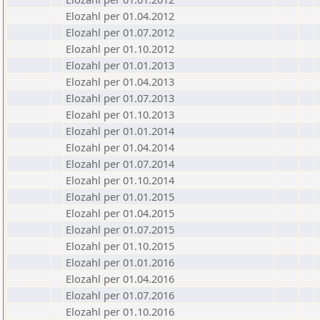
Elozahl per 01.04.2012
Elozahl per 01.07.2012
Elozahl per 01.10.2012
Elozahl per 01.01.2013
Elozahl per 01.04.2013
Elozahl per 01.07.2013
Elozahl per 01.10.2013
Elozahl per 01.01.2014
Elozahl per 01.04.2014
Elozahl per 01.07.2014
Elozahl per 01.10.2014
Elozahl per 01.01.2015
Elozahl per 01.04.2015
Elozahl per 01.07.2015
Elozahl per 01.10.2015
Elozahl per 01.01.2016
Elozahl per 01.04.2016
Elozahl per 01.07.2016
Elozahl per 01.10.2016