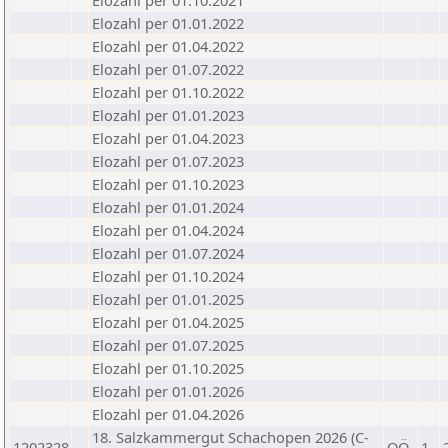
Elozahl per 01.10.2021
Elozahl per 01.01.2022
Elozahl per 01.04.2022
Elozahl per 01.07.2022
Elozahl per 01.10.2022
Elozahl per 01.01.2023
Elozahl per 01.04.2023
Elozahl per 01.07.2023
Elozahl per 01.10.2023
Elozahl per 01.01.2024
Elozahl per 01.04.2024
Elozahl per 01.07.2024
Elozahl per 01.10.2024
Elozahl per 01.01.2025
Elozahl per 01.04.2025
Elozahl per 01.07.2025
Elozahl per 01.10.2025
Elozahl per 01.01.2026
Elozahl per 01.04.2026
18. Salzkammergut Schachopen 2026 (C-
1202328
OÖ
1