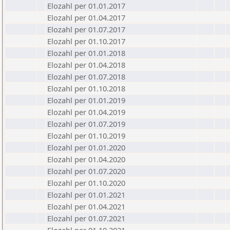
Elozahl per 01.01.2017
Elozahl per 01.04.2017
Elozahl per 01.07.2017
Elozahl per 01.10.2017
Elozahl per 01.01.2018
Elozahl per 01.04.2018
Elozahl per 01.07.2018
Elozahl per 01.10.2018
Elozahl per 01.01.2019
Elozahl per 01.04.2019
Elozahl per 01.07.2019
Elozahl per 01.10.2019
Elozahl per 01.01.2020
Elozahl per 01.04.2020
Elozahl per 01.07.2020
Elozahl per 01.10.2020
Elozahl per 01.01.2021
Elozahl per 01.04.2021
Elozahl per 01.07.2021