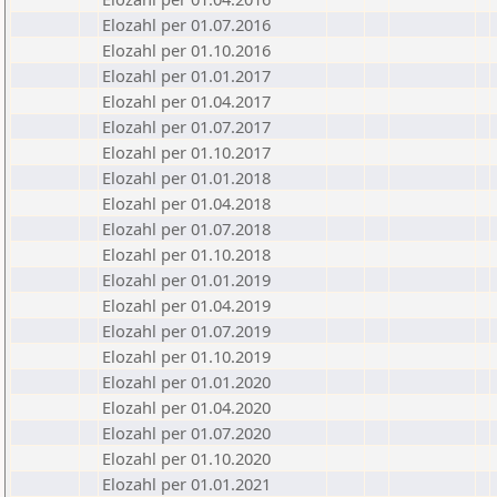
Elozahl per 01.07.2016
Elozahl per 01.10.2016
Elozahl per 01.01.2017
Elozahl per 01.04.2017
Elozahl per 01.07.2017
Elozahl per 01.10.2017
Elozahl per 01.01.2018
Elozahl per 01.04.2018
Elozahl per 01.07.2018
Elozahl per 01.10.2018
Elozahl per 01.01.2019
Elozahl per 01.04.2019
Elozahl per 01.07.2019
Elozahl per 01.10.2019
Elozahl per 01.01.2020
Elozahl per 01.04.2020
Elozahl per 01.07.2020
Elozahl per 01.10.2020
Elozahl per 01.01.2021