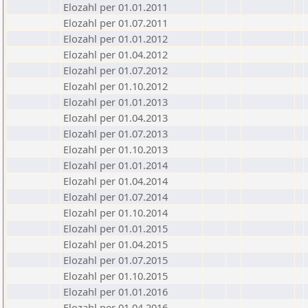
Elozahl per 01.01.2011
Elozahl per 01.07.2011
Elozahl per 01.01.2012
Elozahl per 01.04.2012
Elozahl per 01.07.2012
Elozahl per 01.10.2012
Elozahl per 01.01.2013
Elozahl per 01.04.2013
Elozahl per 01.07.2013
Elozahl per 01.10.2013
Elozahl per 01.01.2014
Elozahl per 01.04.2014
Elozahl per 01.07.2014
Elozahl per 01.10.2014
Elozahl per 01.01.2015
Elozahl per 01.04.2015
Elozahl per 01.07.2015
Elozahl per 01.10.2015
Elozahl per 01.01.2016
Elozahl per 01.04.2016