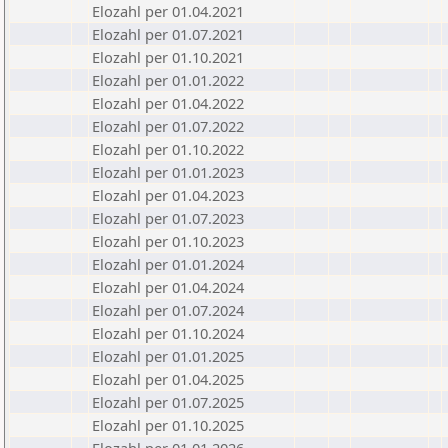
Elozahl per 01.04.2021
Elozahl per 01.07.2021
Elozahl per 01.10.2021
Elozahl per 01.01.2022
Elozahl per 01.04.2022
Elozahl per 01.07.2022
Elozahl per 01.10.2022
Elozahl per 01.01.2023
Elozahl per 01.04.2023
Elozahl per 01.07.2023
Elozahl per 01.10.2023
Elozahl per 01.01.2024
Elozahl per 01.04.2024
Elozahl per 01.07.2024
Elozahl per 01.10.2024
Elozahl per 01.01.2025
Elozahl per 01.04.2025
Elozahl per 01.07.2025
Elozahl per 01.10.2025