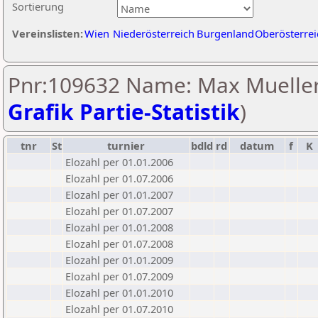
Sortierung
Vereinslisten:
Wien
Niederösterreich
Burgenland
Oberösterrei
Pnr:109632 Name: Max Mueller
Grafik Partie-Statistik
)
tnr
St
turnier
bdld
rd
datum
f
K
Elozahl per 01.01.2006
Elozahl per 01.07.2006
Elozahl per 01.01.2007
Elozahl per 01.07.2007
Elozahl per 01.01.2008
Elozahl per 01.07.2008
Elozahl per 01.01.2009
Elozahl per 01.07.2009
Elozahl per 01.01.2010
Elozahl per 01.07.2010