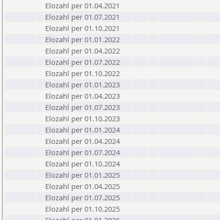
Elozahl per 01.04.2021
Elozahl per 01.07.2021
Elozahl per 01.10.2021
Elozahl per 01.01.2022
Elozahl per 01.04.2022
Elozahl per 01.07.2022
Elozahl per 01.10.2022
Elozahl per 01.01.2023
Elozahl per 01.04.2023
Elozahl per 01.07.2023
Elozahl per 01.10.2023
Elozahl per 01.01.2024
Elozahl per 01.04.2024
Elozahl per 01.07.2024
Elozahl per 01.10.2024
Elozahl per 01.01.2025
Elozahl per 01.04.2025
Elozahl per 01.07.2025
Elozahl per 01.10.2025