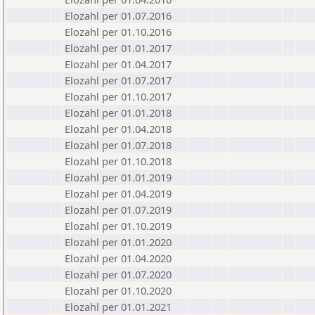
Elozahl per 01.07.2016
Elozahl per 01.10.2016
Elozahl per 01.01.2017
Elozahl per 01.04.2017
Elozahl per 01.07.2017
Elozahl per 01.10.2017
Elozahl per 01.01.2018
Elozahl per 01.04.2018
Elozahl per 01.07.2018
Elozahl per 01.10.2018
Elozahl per 01.01.2019
Elozahl per 01.04.2019
Elozahl per 01.07.2019
Elozahl per 01.10.2019
Elozahl per 01.01.2020
Elozahl per 01.04.2020
Elozahl per 01.07.2020
Elozahl per 01.10.2020
Elozahl per 01.01.2021