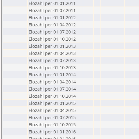
Elozahl per 01.01.2011
Elozahl per 01.07.2011
Elozahl per 01.01.2012
Elozahl per 01.04.2012
Elozahl per 01.07.2012
Elozahl per 01.10.2012
Elozahl per 01.01.2013
Elozahl per 01.04.2013
Elozahl per 01.07.2013
Elozahl per 01.10.2013
Elozahl per 01.01.2014
Elozahl per 01.04.2014
Elozahl per 01.07.2014
Elozahl per 01.10.2014
Elozahl per 01.01.2015
Elozahl per 01.04.2015
Elozahl per 01.07.2015
Elozahl per 01.10.2015
Elozahl per 01.01.2016
Elozahl per 01.04.2016