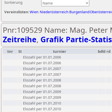
Sortierung
Vereinslisten:
Wien
Niederösterreich
Burgenland
Oberösterrei
Pnr:109529 Name: Mag. Peter 
Zeitreihe
,
Grafik Partie-Statis
tnr
St
turnier
bdld
rd
Elozahl per 01.01.2006
Elozahl per 01.07.2006
Elozahl per 01.01.2007
Elozahl per 01.07.2007
Elozahl per 01.01.2008
Elozahl per 01.07.2008
Elozahl per 01.01.2009
Elozahl per 01.07.2009
Elozahl per 01.01.2010
Elozahl per 01.07.2010