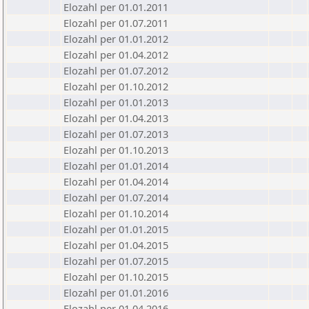
Elozahl per 01.01.2011
Elozahl per 01.07.2011
Elozahl per 01.01.2012
Elozahl per 01.04.2012
Elozahl per 01.07.2012
Elozahl per 01.10.2012
Elozahl per 01.01.2013
Elozahl per 01.04.2013
Elozahl per 01.07.2013
Elozahl per 01.10.2013
Elozahl per 01.01.2014
Elozahl per 01.04.2014
Elozahl per 01.07.2014
Elozahl per 01.10.2014
Elozahl per 01.01.2015
Elozahl per 01.04.2015
Elozahl per 01.07.2015
Elozahl per 01.10.2015
Elozahl per 01.01.2016
Elozahl per 01.04.2016