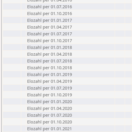
Elozahl per 01.07.2016
Elozahl per 01.10.2016
Elozahl per 01.01.2017
Elozahl per 01.04.2017
Elozahl per 01.07.2017
Elozahl per 01.10.2017
Elozahl per 01.01.2018
Elozahl per 01.04.2018
Elozahl per 01.07.2018
Elozahl per 01.10.2018
Elozahl per 01.01.2019
Elozahl per 01.04.2019
Elozahl per 01.07.2019
Elozahl per 01.10.2019
Elozahl per 01.01.2020
Elozahl per 01.04.2020
Elozahl per 01.07.2020
Elozahl per 01.10.2020
Elozahl per 01.01.2021