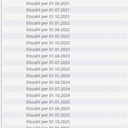
Elozahl per 01.04.2021
Elozahl per 01.07.2021
Elozahl per 01.10.2021
Elozahl per 01.01.2022
Elozahl per 01.04.2022
Elozahl per 01.07.2022
Elozahl per 01.10.2022
Elozahl per 01.01.2023
Elozahl per 01.04.2023
Elozahl per 01.07.2023
Elozahl per 01.10.2023
Elozahl per 01.01.2024
Elozahl per 01.04.2024
Elozahl per 01.07.2024
Elozahl per 01.10.2024
Elozahl per 01.01.2025
Elozahl per 01.04.2025
Elozahl per 01.07.2025
Elozahl per 01.10.2025