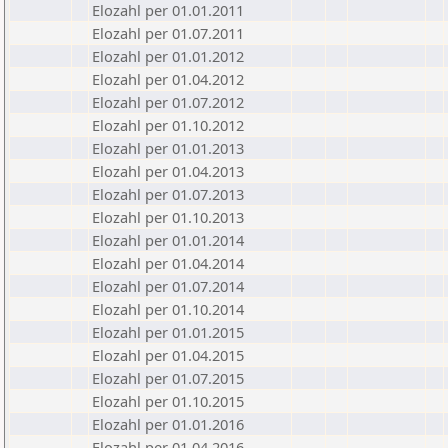
Elozahl per 01.01.2011
Elozahl per 01.07.2011
Elozahl per 01.01.2012
Elozahl per 01.04.2012
Elozahl per 01.07.2012
Elozahl per 01.10.2012
Elozahl per 01.01.2013
Elozahl per 01.04.2013
Elozahl per 01.07.2013
Elozahl per 01.10.2013
Elozahl per 01.01.2014
Elozahl per 01.04.2014
Elozahl per 01.07.2014
Elozahl per 01.10.2014
Elozahl per 01.01.2015
Elozahl per 01.04.2015
Elozahl per 01.07.2015
Elozahl per 01.10.2015
Elozahl per 01.01.2016
Elozahl per 01.04.2016