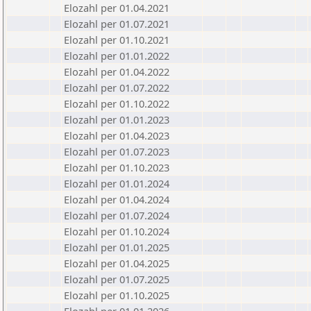
Elozahl per 01.04.2021
Elozahl per 01.07.2021
Elozahl per 01.10.2021
Elozahl per 01.01.2022
Elozahl per 01.04.2022
Elozahl per 01.07.2022
Elozahl per 01.10.2022
Elozahl per 01.01.2023
Elozahl per 01.04.2023
Elozahl per 01.07.2023
Elozahl per 01.10.2023
Elozahl per 01.01.2024
Elozahl per 01.04.2024
Elozahl per 01.07.2024
Elozahl per 01.10.2024
Elozahl per 01.01.2025
Elozahl per 01.04.2025
Elozahl per 01.07.2025
Elozahl per 01.10.2025