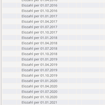
Elozahl per 01.07.2016
Elozahl per 01.10.2016
Elozahl per 01.01.2017
Elozahl per 01.04.2017
Elozahl per 01.07.2017
Elozahl per 01.10.2017
Elozahl per 01.01.2018
Elozahl per 01.04.2018
Elozahl per 01.07.2018
Elozahl per 01.10.2018
Elozahl per 01.01.2019
Elozahl per 01.04.2019
Elozahl per 01.07.2019
Elozahl per 01.10.2019
Elozahl per 01.01.2020
Elozahl per 01.04.2020
Elozahl per 01.07.2020
Elozahl per 01.10.2020
Elozahl per 01.01.2021