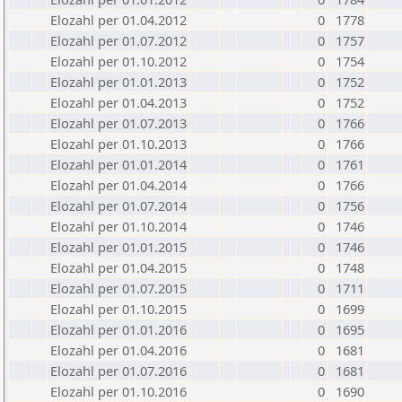
Elozahl per 01.04.2012
0
1778
Elozahl per 01.07.2012
0
1757
Elozahl per 01.10.2012
0
1754
Elozahl per 01.01.2013
0
1752
Elozahl per 01.04.2013
0
1752
Elozahl per 01.07.2013
0
1766
Elozahl per 01.10.2013
0
1766
Elozahl per 01.01.2014
0
1761
Elozahl per 01.04.2014
0
1766
Elozahl per 01.07.2014
0
1756
Elozahl per 01.10.2014
0
1746
Elozahl per 01.01.2015
0
1746
Elozahl per 01.04.2015
0
1748
Elozahl per 01.07.2015
0
1711
Elozahl per 01.10.2015
0
1699
Elozahl per 01.01.2016
0
1695
Elozahl per 01.04.2016
0
1681
Elozahl per 01.07.2016
0
1681
Elozahl per 01.10.2016
0
1690