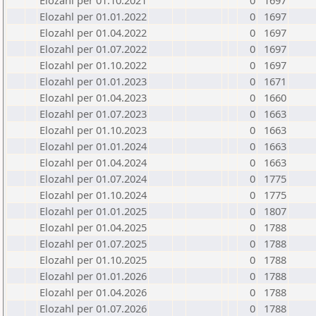
Elozahl per 01.10.2021
0
1697
Elozahl per 01.01.2022
0
1697
Elozahl per 01.04.2022
0
1697
Elozahl per 01.07.2022
0
1697
Elozahl per 01.10.2022
0
1697
Elozahl per 01.01.2023
0
1671
Elozahl per 01.04.2023
0
1660
Elozahl per 01.07.2023
0
1663
Elozahl per 01.10.2023
0
1663
Elozahl per 01.01.2024
0
1663
Elozahl per 01.04.2024
0
1663
Elozahl per 01.07.2024
0
1775
Elozahl per 01.10.2024
0
1775
Elozahl per 01.01.2025
0
1807
Elozahl per 01.04.2025
0
1788
Elozahl per 01.07.2025
0
1788
Elozahl per 01.10.2025
0
1788
Elozahl per 01.01.2026
0
1788
Elozahl per 01.04.2026
0
1788
Elozahl per 01.07.2026
0
1788