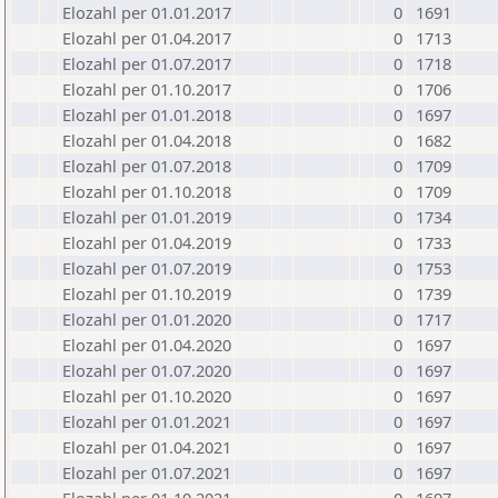
Elozahl per 01.01.2017
0
1691
Elozahl per 01.04.2017
0
1713
Elozahl per 01.07.2017
0
1718
Elozahl per 01.10.2017
0
1706
Elozahl per 01.01.2018
0
1697
Elozahl per 01.04.2018
0
1682
Elozahl per 01.07.2018
0
1709
Elozahl per 01.10.2018
0
1709
Elozahl per 01.01.2019
0
1734
Elozahl per 01.04.2019
0
1733
Elozahl per 01.07.2019
0
1753
Elozahl per 01.10.2019
0
1739
Elozahl per 01.01.2020
0
1717
Elozahl per 01.04.2020
0
1697
Elozahl per 01.07.2020
0
1697
Elozahl per 01.10.2020
0
1697
Elozahl per 01.01.2021
0
1697
Elozahl per 01.04.2021
0
1697
Elozahl per 01.07.2021
0
1697