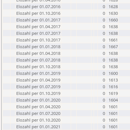
Elozahl per 01.07.2016
0
1628
Elozahl per 01.10.2016
0
1630
Elozahl per 01.01.2017
0
1660
Elozahl per 01.04.2017
0
1638
Elozahl per 01.07.2017
0
1638
Elozahl per 01.10.2017
0
1661
Elozahl per 01.01.2018
0
1667
Elozahl per 01.04.2018
0
1638
Elozahl per 01.07.2018
0
1638
Elozahl per 01.10.2018
0
1638
Elozahl per 01.01.2019
0
1600
Elozahl per 01.04.2019
0
1613
Elozahl per 01.07.2019
0
1616
Elozahl per 01.10.2019
0
1619
Elozahl per 01.01.2020
0
1604
Elozahl per 01.04.2020
0
1601
Elozahl per 01.07.2020
0
1601
Elozahl per 01.10.2020
0
1601
Elozahl per 01.01.2021
0
1601