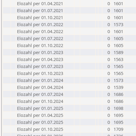
Elozahl per 01.04.2021
0
1601
Elozahl per 01.07.2021
0
1601
Elozahl per 01.10.2021
0
1601
Elozahl per 01.01.2022
0
1573
Elozahl per 01.04.2022
0
1601
Elozahl per 01.07.2022
0
1605
Elozahl per 01.10.2022
0
1605
Elozahl per 01.01.2023
0
1589
Elozahl per 01.04.2023
0
1563
Elozahl per 01.07.2023
0
1565
Elozahl per 01.10.2023
0
1565
Elozahl per 01.01.2024
0
1573
Elozahl per 01.04.2024
0
1539
Elozahl per 01.07.2024
0
1686
Elozahl per 01.10.2024
0
1686
Elozahl per 01.01.2025
0
1698
Elozahl per 01.04.2025
0
1695
Elozahl per 01.07.2025
0
1695
Elozahl per 01.10.2025
0
1709