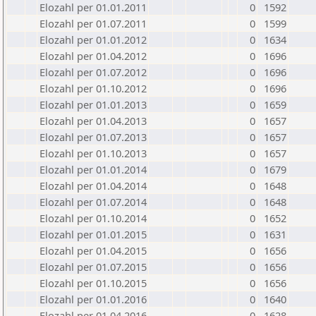
Elozahl per 01.01.2011
0
1592
Elozahl per 01.07.2011
0
1599
Elozahl per 01.01.2012
0
1634
Elozahl per 01.04.2012
0
1696
Elozahl per 01.07.2012
0
1696
Elozahl per 01.10.2012
0
1696
Elozahl per 01.01.2013
0
1659
Elozahl per 01.04.2013
0
1657
Elozahl per 01.07.2013
0
1657
Elozahl per 01.10.2013
0
1657
Elozahl per 01.01.2014
0
1679
Elozahl per 01.04.2014
0
1648
Elozahl per 01.07.2014
0
1648
Elozahl per 01.10.2014
0
1652
Elozahl per 01.01.2015
0
1631
Elozahl per 01.04.2015
0
1656
Elozahl per 01.07.2015
0
1656
Elozahl per 01.10.2015
0
1656
Elozahl per 01.01.2016
0
1640
Elozahl per 01.04.2016
0
1628