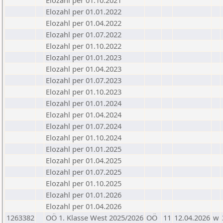
Elozahl per 01.10.2021
Elozahl per 01.01.2022
Elozahl per 01.04.2022
Elozahl per 01.07.2022
Elozahl per 01.10.2022
Elozahl per 01.01.2023
Elozahl per 01.04.2023
Elozahl per 01.07.2023
Elozahl per 01.10.2023
Elozahl per 01.01.2024
Elozahl per 01.04.2024
Elozahl per 01.07.2024
Elozahl per 01.10.2024
Elozahl per 01.01.2025
Elozahl per 01.04.2025
Elozahl per 01.07.2025
Elozahl per 01.10.2025
Elozahl per 01.01.2026
Elozahl per 01.04.2026
1263382
OÖ 1. Klasse West 2025/2026
OÖ
11
12.04.2026
w