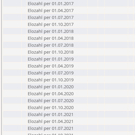
Elozahl per 01.01.2017
Elozahl per 01.04.2017
Elozahl per 01.07.2017
Elozahl per 01.10.2017
Elozahl per 01.01.2018
Elozahl per 01.04.2018
Elozahl per 01.07.2018
Elozahl per 01.10.2018
Elozahl per 01.01.2019
Elozahl per 01.04.2019
Elozahl per 01.07.2019
Elozahl per 01.10.2019
Elozahl per 01.01.2020
Elozahl per 01.04.2020
Elozahl per 01.07.2020
Elozahl per 01.10.2020
Elozahl per 01.01.2021
Elozahl per 01.04.2021
Elozahl per 01.07.2021