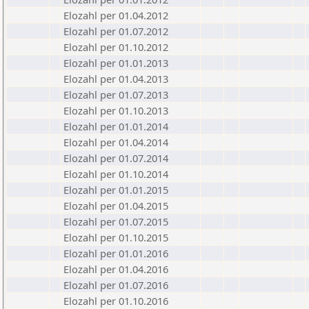
Elozahl per 01.04.2012
Elozahl per 01.07.2012
Elozahl per 01.10.2012
Elozahl per 01.01.2013
Elozahl per 01.04.2013
Elozahl per 01.07.2013
Elozahl per 01.10.2013
Elozahl per 01.01.2014
Elozahl per 01.04.2014
Elozahl per 01.07.2014
Elozahl per 01.10.2014
Elozahl per 01.01.2015
Elozahl per 01.04.2015
Elozahl per 01.07.2015
Elozahl per 01.10.2015
Elozahl per 01.01.2016
Elozahl per 01.04.2016
Elozahl per 01.07.2016
Elozahl per 01.10.2016