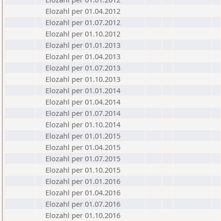
Elozahl per 01.04.2012
Elozahl per 01.07.2012
Elozahl per 01.10.2012
Elozahl per 01.01.2013
Elozahl per 01.04.2013
Elozahl per 01.07.2013
Elozahl per 01.10.2013
Elozahl per 01.01.2014
Elozahl per 01.04.2014
Elozahl per 01.07.2014
Elozahl per 01.10.2014
Elozahl per 01.01.2015
Elozahl per 01.04.2015
Elozahl per 01.07.2015
Elozahl per 01.10.2015
Elozahl per 01.01.2016
Elozahl per 01.04.2016
Elozahl per 01.07.2016
Elozahl per 01.10.2016