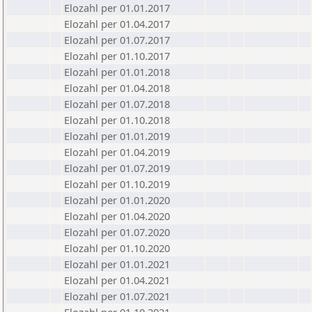
Elozahl per 01.01.2017
Elozahl per 01.04.2017
Elozahl per 01.07.2017
Elozahl per 01.10.2017
Elozahl per 01.01.2018
Elozahl per 01.04.2018
Elozahl per 01.07.2018
Elozahl per 01.10.2018
Elozahl per 01.01.2019
Elozahl per 01.04.2019
Elozahl per 01.07.2019
Elozahl per 01.10.2019
Elozahl per 01.01.2020
Elozahl per 01.04.2020
Elozahl per 01.07.2020
Elozahl per 01.10.2020
Elozahl per 01.01.2021
Elozahl per 01.04.2021
Elozahl per 01.07.2021