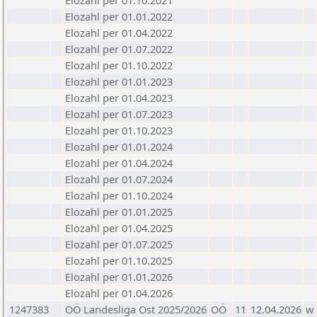
Elozahl per 01.10.2021
Elozahl per 01.01.2022
Elozahl per 01.04.2022
Elozahl per 01.07.2022
Elozahl per 01.10.2022
Elozahl per 01.01.2023
Elozahl per 01.04.2023
Elozahl per 01.07.2023
Elozahl per 01.10.2023
Elozahl per 01.01.2024
Elozahl per 01.04.2024
Elozahl per 01.07.2024
Elozahl per 01.10.2024
Elozahl per 01.01.2025
Elozahl per 01.04.2025
Elozahl per 01.07.2025
Elozahl per 01.10.2025
Elozahl per 01.01.2026
Elozahl per 01.04.2026
1247383
OÖ Landesliga Ost 2025/2026
OÖ
11
12.04.2026
w