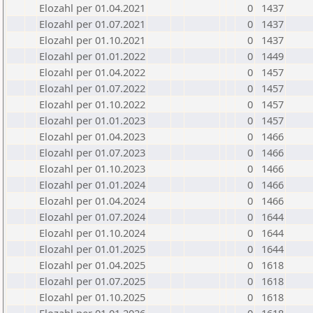
Elozahl per 01.04.2021
0
1437
Elozahl per 01.07.2021
0
1437
Elozahl per 01.10.2021
0
1437
Elozahl per 01.01.2022
0
1449
Elozahl per 01.04.2022
0
1457
Elozahl per 01.07.2022
0
1457
Elozahl per 01.10.2022
0
1457
Elozahl per 01.01.2023
0
1457
Elozahl per 01.04.2023
0
1466
Elozahl per 01.07.2023
0
1466
Elozahl per 01.10.2023
0
1466
Elozahl per 01.01.2024
0
1466
Elozahl per 01.04.2024
0
1466
Elozahl per 01.07.2024
0
1644
Elozahl per 01.10.2024
0
1644
Elozahl per 01.01.2025
0
1644
Elozahl per 01.04.2025
0
1618
Elozahl per 01.07.2025
0
1618
Elozahl per 01.10.2025
0
1618