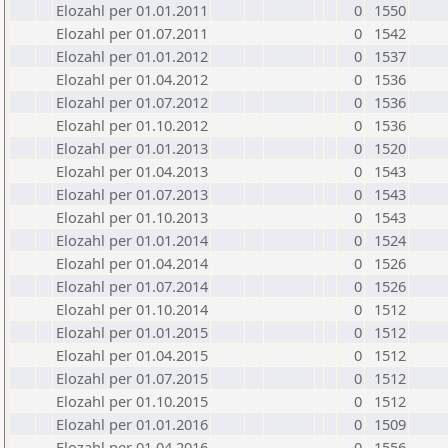
Elozahl per 01.01.2011
0
1550
Elozahl per 01.07.2011
0
1542
Elozahl per 01.01.2012
0
1537
Elozahl per 01.04.2012
0
1536
Elozahl per 01.07.2012
0
1536
Elozahl per 01.10.2012
0
1536
Elozahl per 01.01.2013
0
1520
Elozahl per 01.04.2013
0
1543
Elozahl per 01.07.2013
0
1543
Elozahl per 01.10.2013
0
1543
Elozahl per 01.01.2014
0
1524
Elozahl per 01.04.2014
0
1526
Elozahl per 01.07.2014
0
1526
Elozahl per 01.10.2014
0
1512
Elozahl per 01.01.2015
0
1512
Elozahl per 01.04.2015
0
1512
Elozahl per 01.07.2015
0
1512
Elozahl per 01.10.2015
0
1512
Elozahl per 01.01.2016
0
1509
Elozahl per 01.04.2016
0
1556