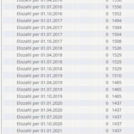
Elozahl per 01.07.2016
0
1556
Elozahl per 01.10.2016
0
1552
Elozahl per 01.01.2017
0
1494
Elozahl per 01.04.2017
0
1504
Elozahl per 01.07.2017
0
1504
Elozahl per 01.10.2017
0
1508
Elozahl per 01.01.2018
0
1526
Elozahl per 01.04.2018
0
1529
Elozahl per 01.07.2018
0
1529
Elozahl per 01.10.2018
0
1529
Elozahl per 01.01.2019
0
1510
Elozahl per 01.04.2019
0
1465
Elozahl per 01.07.2019
0
1465
Elozahl per 01.10.2019
0
1465
Elozahl per 01.01.2020
0
1437
Elozahl per 01.04.2020
0
1437
Elozahl per 01.07.2020
0
1437
Elozahl per 01.10.2020
0
1437
Elozahl per 01.01.2021
0
1437