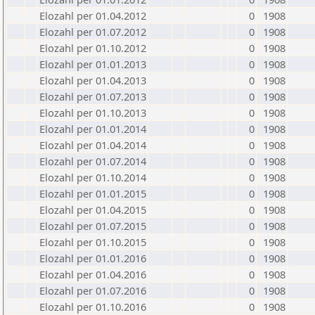
Elozahl per 01.04.2012
0
1908
Elozahl per 01.07.2012
0
1908
Elozahl per 01.10.2012
0
1908
Elozahl per 01.01.2013
0
1908
Elozahl per 01.04.2013
0
1908
Elozahl per 01.07.2013
0
1908
Elozahl per 01.10.2013
0
1908
Elozahl per 01.01.2014
0
1908
Elozahl per 01.04.2014
0
1908
Elozahl per 01.07.2014
0
1908
Elozahl per 01.10.2014
0
1908
Elozahl per 01.01.2015
0
1908
Elozahl per 01.04.2015
0
1908
Elozahl per 01.07.2015
0
1908
Elozahl per 01.10.2015
0
1908
Elozahl per 01.01.2016
0
1908
Elozahl per 01.04.2016
0
1908
Elozahl per 01.07.2016
0
1908
Elozahl per 01.10.2016
0
1908