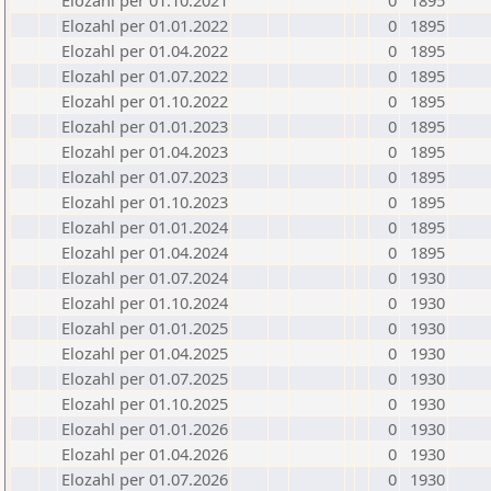
Elozahl per 01.10.2021
0
1895
Elozahl per 01.01.2022
0
1895
Elozahl per 01.04.2022
0
1895
Elozahl per 01.07.2022
0
1895
Elozahl per 01.10.2022
0
1895
Elozahl per 01.01.2023
0
1895
Elozahl per 01.04.2023
0
1895
Elozahl per 01.07.2023
0
1895
Elozahl per 01.10.2023
0
1895
Elozahl per 01.01.2024
0
1895
Elozahl per 01.04.2024
0
1895
Elozahl per 01.07.2024
0
1930
Elozahl per 01.10.2024
0
1930
Elozahl per 01.01.2025
0
1930
Elozahl per 01.04.2025
0
1930
Elozahl per 01.07.2025
0
1930
Elozahl per 01.10.2025
0
1930
Elozahl per 01.01.2026
0
1930
Elozahl per 01.04.2026
0
1930
Elozahl per 01.07.2026
0
1930