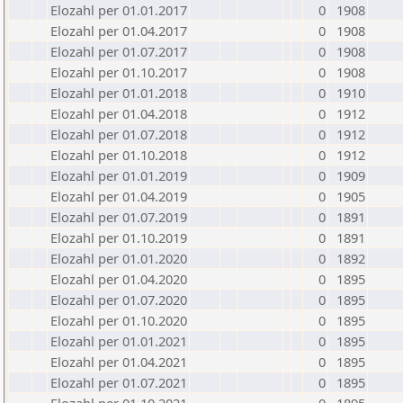
Elozahl per 01.01.2017
0
1908
Elozahl per 01.04.2017
0
1908
Elozahl per 01.07.2017
0
1908
Elozahl per 01.10.2017
0
1908
Elozahl per 01.01.2018
0
1910
Elozahl per 01.04.2018
0
1912
Elozahl per 01.07.2018
0
1912
Elozahl per 01.10.2018
0
1912
Elozahl per 01.01.2019
0
1909
Elozahl per 01.04.2019
0
1905
Elozahl per 01.07.2019
0
1891
Elozahl per 01.10.2019
0
1891
Elozahl per 01.01.2020
0
1892
Elozahl per 01.04.2020
0
1895
Elozahl per 01.07.2020
0
1895
Elozahl per 01.10.2020
0
1895
Elozahl per 01.01.2021
0
1895
Elozahl per 01.04.2021
0
1895
Elozahl per 01.07.2021
0
1895