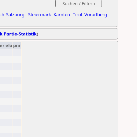
ch
Salzburg
Steiermark
Kärnten
Tirol
Vorarlberg
k Partie-Statistik
)
er
elo
pnr